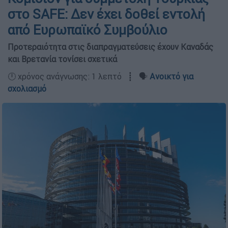
στο SAFE: Δεν έχει δοθεί εντολή
από Ευρωπαϊκό Συμβούλιο
Προτεραιότητα στις διαπραγματεύσεις έχουν Καναδάς
και Βρετανία τονίσει σχετικά
🕛 χρόνος ανάγνωσης: 1 λεπτό ┋ 🗣️
Ανοικτό για
σχολιασμό