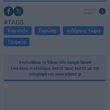
επόμενο
άρθρο
#TAGS
Κομισιόν
Ευρώπη
ειδήσεις τώρα
Τουρκία
Ακολούθησε το Έθνος στο Google News!
Live όλες οι εξελίξεις λεπτό προς λεπτό, με την
υπογραφή του www.ethnos.gr