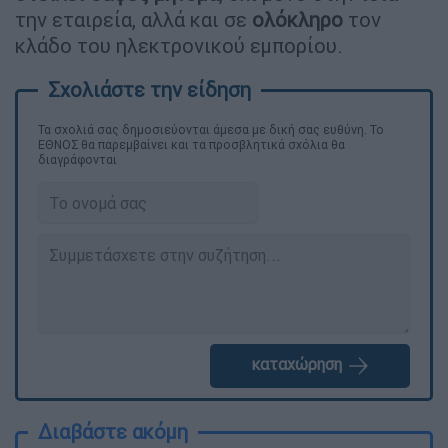
την εταιρεία, αλλά και σε
ολόκληρο
τον
κλάδο του ηλεκτρονικού εμπορίου.
Τα σχολιά σας δημοσιεύονται άμεσα με δική σας ευθύνη. Το
ΕΘΝΟΣ θα παρεμβαίνει και τα προσβλητικά σχόλια θα
διαγράφονται
καταχώρηση
Διαβάστε ακόμη