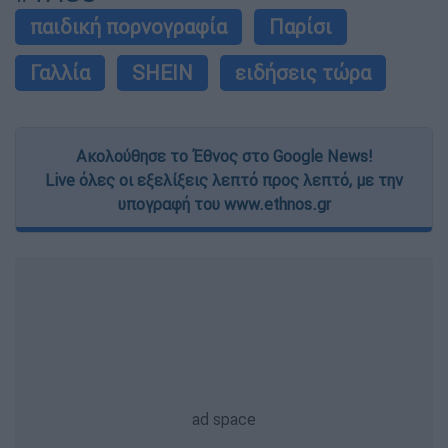
παιδική πορνογραφία
Παρίσι
Γαλλία
SHEIN
ειδήσεις τώρα
Ακολούθησε το Έθνος στο Google News!
Live όλες οι εξελίξεις λεπτό προς λεπτό, με την
υπογραφή του www.ethnos.gr