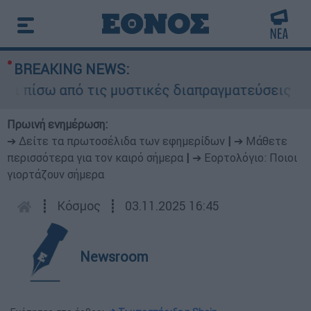
BREAKING NEWS:
πίσω από τις μυστικές διαπραγματεύσεις και για
Πρωινή ενημέρωση:
➔ Δείτε τα πρωτοσέλιδα των εφημερίδων
|
➔ Μάθετε
περισσότερα για τον καιρό σήμερα
|
➔ Εορτολόγιο: Ποιοι
γιορτάζουν σήμερα
┋
Κόσμος
┋
03.11.2025 16:45
Newsroom