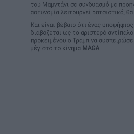
του Μαμντάνι σε συνδυασμό με προη
αστυνομία λειτουργεί ρατσιστικά, θ
Και είναι βέβαιο ότι ένας υποψήφιος
διαβάζεται ως το αριστερό αντίπαλο 
προκειμένου ο Τραμπ να συσπειρώσει
μέγιστο το κίνημα
MAGA
.