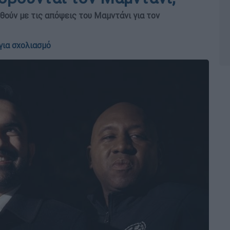
ούν με τις απόψεις του Μαμντάνι για τον
για σχολιασμό