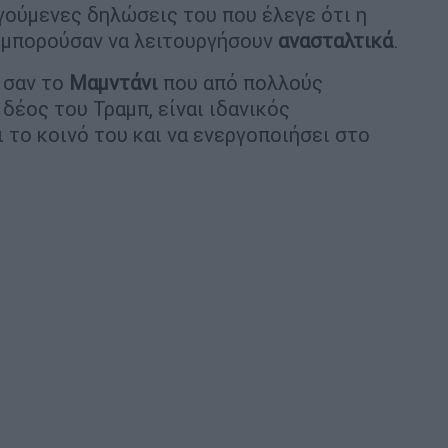
γούμενες δηλώσεις του που έλεγε ότι η
α μπορούσαν να λειτουργήσουν
ανασταλτικά
.
 σαν το
Μαμντάνι
που από πολλούς
δέος του Τραμπ, είναι ιδανικός
 το κοινό του και να ενεργοποιήσει στο