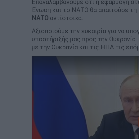
Επαναλαμβάνουμε ότι η εφαρμογή στ
Ένωση και το ΝΑΤΟ θα απαιτούσε τη
ΝΑΤΟ
αντίστοιχα.
Αξιοποιούμε την ευκαιρία για να υπ
υποστήριξής μας προς την Ουκρανία.
με την Ουκρανία και τις ΗΠΑ τις επό