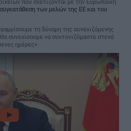
οιχείων που σχετίζονται με την Ευρωπαϊκή
συγκατάθεση των μελών της ΕΕ και του
ογραμμίσουμε τη δύναμη της συνεχιζόμενης
 Θα συνεχίσουμε να συντονιζόμαστε στενά
μενες ημέρες».
video