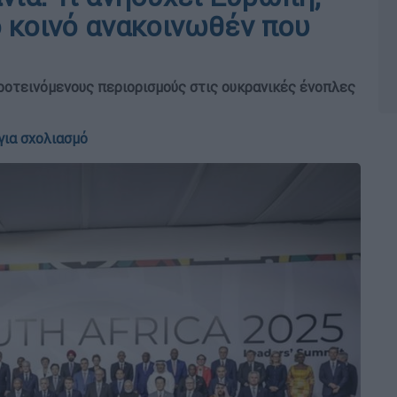
ο κοινό ανακοινωθέν που
ροτεινόμενους περιορισμούς στις ουκρανικές ένοπλες
για σχολιασμό