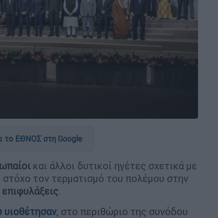
 το ΕΘΝΟΣ στη Google
ωπαίοι
και άλλοι δυτικοί ηγέτες σχετικά με
 στόχο τον τερματισμό του πολέμου στην
 επιφυλάξεις
.
υ υιοθέτησαν
, στο περιθώριο της συνόδου