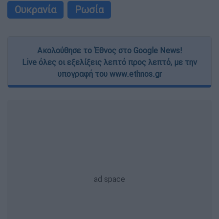
Ουκρανία
Ρωσία
Ακολούθησε το Έθνος στο Google News!
Live όλες οι εξελίξεις λεπτό προς λεπτό, με την
υπογραφή του www.ethnos.gr