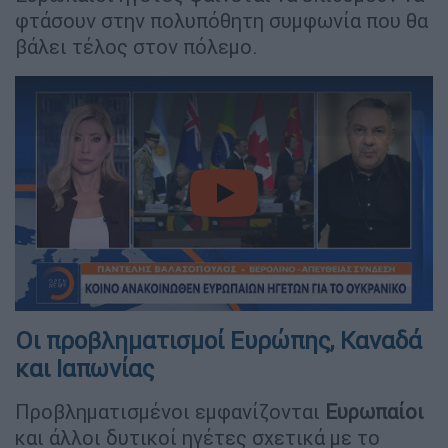
φτάσουν στην πολυπόθητη συμφωνία που θα
βάλει τέλος στον πόλεμο.
video
Οι προβληματισμοί Ευρώπης, Καναδά
και Ιαπωνίας
Προβληματισμένοι εμφανίζονται
Ευρωπαίοι
και άλλοι δυτικοί ηγέτες σχετικά με το