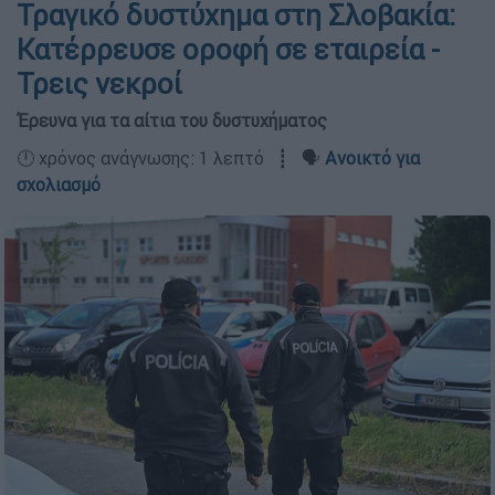
Τραγικό δυστύχημα στη Σλοβακία:
Κατέρρευσε οροφή σε εταιρεία -
Τρεις νεκροί
Έρευνα για τα αίτια του δυστυχήματος
🕛 χρόνος ανάγνωσης: 1 λεπτό ┋ 🗣️
Ανοικτό για
σχολιασμό