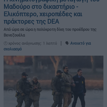
Μαδούρο στο δικαστήριο -
Ελικόπτερο, χειροπέδες και
πράκτορες της DEA
Από ώρα σε ώρα η πολύκροτη δίκη του προέδρου της
Βενεζουέλα
🕛 χρόνος ανάγνωσης: 1 λεπτό ┋ 🗣️
Ανοικτό για
σχολιασμό