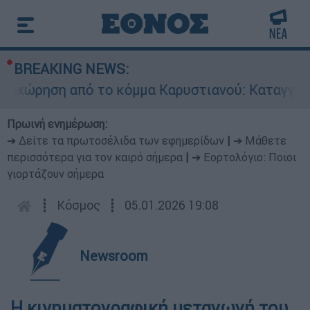
BREAKING NEWS:
ώρηση από το κόμμα Καρυστιανού: Καταγγελίες
Πρωινή ενημέρωση:
➔ Δείτε τα πρωτοσέλιδα των εφημερίδων
|
➔ Μάθετε
περισσότερα για τον καιρό σήμερα
|
➔ Εορτολόγιο: Ποιοι
γιορτάζουν σήμερα
┋
Κόσμος
┋
05.01.2026 19:08
Newsroom
Η κινηματογραφική μεταγωγή του