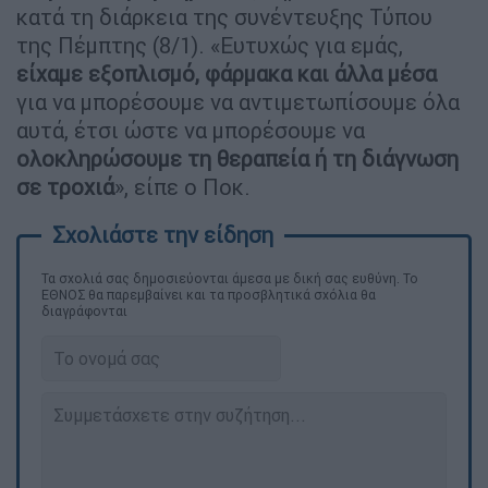
κατά τη διάρκεια της συνέντευξης Τύπου
της Πέμπτης (8/1). «Ευτυχώς για εμάς,
είχαμε εξοπλισμό, φάρμακα και άλλα μέσα
για να μπορέσουμε να αντιμετωπίσουμε όλα
αυτά, έτσι ώστε να μπορέσουμε να
ολοκληρώσουμε τη θεραπεία ή τη διάγνωση
σε τροχιά
», είπε ο Ποκ.
Τα σχολιά σας δημοσιεύονται άμεσα με δική σας ευθύνη. Το
ΕΘΝΟΣ θα παρεμβαίνει και τα προσβλητικά σχόλια θα
διαγράφονται