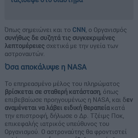
Όπως σημειώνει και το
CNN
, ο Οργανισμός
συνήθως δε συζητά τις συγκεκριμένες
λεπτομέρειες
σχετικά με την υγεία των
αστροναυτών.
Όσα αποκάλυψε η NASA
Το επηρεασμένο μέλος του πληρώματος
βρίσκεται σε σταθερή κατάσταση
, όπως
επιβεβαίωσε προηγουμένως η NASA, και δ
εν
αναμένεται να λάβει ειδική θεραπεία
κατά
την επιστροφή, δήλωσε ο Δρ. Τζέιμς Ποκ,
επικεφαλής ιατρικός υπεύθυνος του
Οργανισμού. Ο αστροναύτης θα φροντιστεί