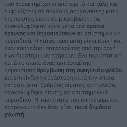
που χαρακτηρίζεται από εμετό και ζάλη και
εμφανίζεται σε πολλούς αστροναύτες κατά
τις πρώτες ώρες σε μικροβαρύτητα,
αποκαλύφθηκαν μόνο μετά από
χρόνια
έρευνας και δημοσιεύσεων
σε επιστημονικά
περιοδικά. Η κατάσταση αυτή είναι κοινή και
έχει επηρεάσει αστροναύτες από την αρχή
των διαστημικών πτήσεων. Ένα περιστατικό
κατά το οποίο ένας αστροναύτης
παρουσίασε
θρόμβωση στη σφαγίτιδα φλέβα
,
μια επικίνδυνη κατάσταση κατά την οποία
σχηματίζεται θρόμβος αίματος στη φλέβα,
αποκαλύφθηκε επίσης σε επιστημονικό
περιοδικό. Η ταυτότητα του επηρεασμένου
αστροναύτη δεν έχει γίνει
ποτέ δημόσια
γνωστή
.