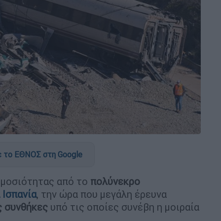
 το ΕΘΝΟΣ στη Google
μοσιότητας από το
πολύνεκρο
 Ισπανία
, την ώρα που μεγάλη έρευνα
ς συνθήκες
υπό τις οποίες συνέβη η μοιραία