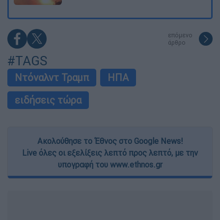
επόμενο
άρθρο
#TAGS
Ντόναλντ Τραμπ
ΗΠΑ
ειδήσεις τώρα
Ακολούθησε το Έθνος στο Google News!
Live όλες οι εξελίξεις λεπτό προς λεπτό, με την
υπογραφή του www.ethnos.gr