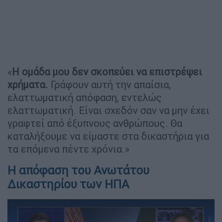
«
Η ομάδα μου δεν σκοπεύει να επιστρέψει
χρήματα.
Γράφουν αυτή την απαίσια,
ελαττωματική απόφαση, εντελώς
ελαττωματική. Είναι σχεδόν σαν να μην έχει
γραφτεί από έξυπνους ανθρώπους. Θα
καταλήξουμε να είμαστε στα δικαστήρια για
τα επόμενα πέντε χρόνια.»
Η απόφαση του Ανωτάτου
Δικαστηρίου των ΗΠΑ