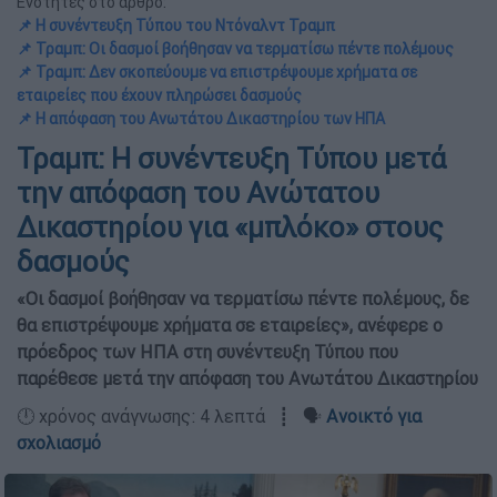
Ενότητες στο άρθρο:
📌 Η συνέντευξη Τύπου του Ντόναλντ Τραμπ
📌 Τραμπ: Οι δασμοί βοήθησαν να τερματίσω πέντε πολέμους
📌 Τραμπ: Δεν σκοπεύουμε να επιστρέψουμε χρήματα σε
εταιρείες που έχουν πληρώσει δασμούς
📌 Η απόφαση του Ανωτάτου Δικαστηρίου των ΗΠΑ
Τραμπ: Η συνέντευξη Τύπου μετά
την απόφαση του Ανώτατου
Δικαστηρίου για «μπλόκο» στους
δασμούς
«Οι δασμοί βοήθησαν να τερματίσω πέντε πολέμους, δε
θα επιστρέψουμε χρήματα σε εταιρείες», ανέφερε ο
πρόεδρος των ΗΠΑ στη συνέντευξη Τύπου που
παρέθεσε μετά την απόφαση του Ανωτάτου Δικαστηρίου
🕛 χρόνος ανάγνωσης: 4 λεπτά ┋ 🗣️
Ανοικτό για
σχολιασμό