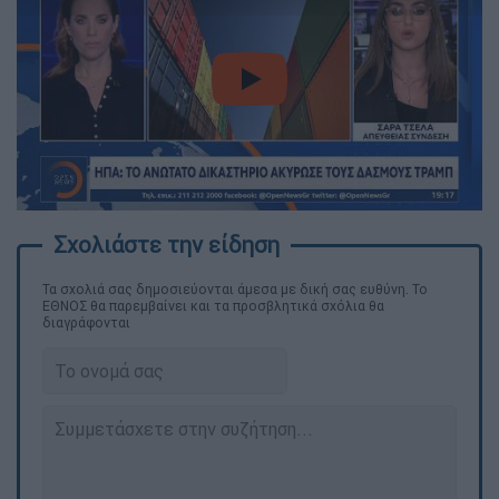
video
Τα σχολιά σας δημοσιεύονται άμεσα με δική σας ευθύνη. Το
ΕΘΝΟΣ θα παρεμβαίνει και τα προσβλητικά σχόλια θα
διαγράφονται