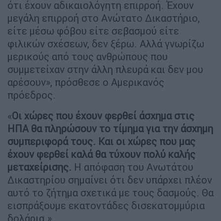
ότι έχουν αδικαιολόγητη επιρροή. Έχουν
μεγάλη επιρροή στο Ανώτατο Δικαστήριο,
είτε μέσω φόβου είτε σεβασμού είτε
φιλικών σχέσεων, δεν ξέρω. Αλλά γνωρίζω
μερικούς από τους ανθρώπους που
συμμετείχαν στην άλλη πλευρά και δεν μου
αρέσουν», πρόσθεσε ο Αμερικανός
πρόεδρος.
«
Οι χώρες που έχουν φερθεί άσχημα στις
ΗΠΑ θα πληρώσουν το τίμημα για την άσχημη
συμπεριφορά τους. Και οι χώρες που μας
έχουν φερθεί καλά θα τύχουν πολύ καλής
μεταχείρισης.
Η απόφαση του Ανωτάτου
Δικαστηρίου σημαίνει ότι δεν υπάρχει πλέον
αυτό το ζήτημα σχετικά με τους δασμούς. Θα
εισπράξουμε εκατοντάδες δισεκατομμύρια
δολάρια.»