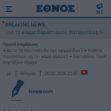
BREAKING NEWS:
ο κόμμα Καρυστιανού: Καταγγελίες Μπρουτζάκη 
Πρωινή ενημέρωση:
➔ Δείτε τα πρωτοσέλιδα των εφημερίδων
|
➔ Μάθετε
περισσότερα για τον καιρό σήμερα
|
➔ Εορτολόγιο: Ποιοι
γιορτάζουν σήμερα
┋
Κόσμος
┋
20.02.2026 22:41
Newsroom