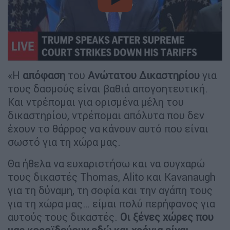
video
«Η
απόφαση
του
Ανώτατου
Δικαστηρίου
για
τους δασμούς είναι βαθιά απογοητευτική.
Και ντρέπομαι για ορισμένα μέλη του
δικαστηρίου, ντρέπομαι απόλυτα που δεν
έχουν το θάρρος να κάνουν αυτό που είναι
σωστό για τη χώρα μας.
Θα ήθελα να ευχαριστήσω και να συγχαρώ
τους δικαστές Thomas, Alito και Kavanaugh
για τη δύναμη, τη σοφία και την αγάπη τους
για τη χώρα μας… είμαι πολύ περήφανος για
αυτούς τους δικαστές.
Οι ξένες χώρες που