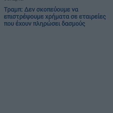
Τραμπ: Δεν σκοπεύουμε να
επιστρέψουμε χρήματα σε εταιρείες
που έχουν πληρώσει δασμούς