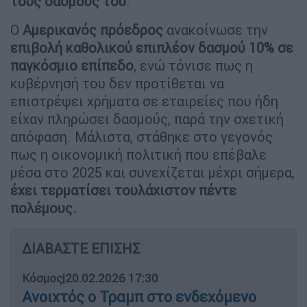
τους δασμούς
του
.
Ο
Αμερικανός
πρόεδρος
ανακοίνωσε την
επιβολή καθολικού επιπλέον δασμού 10% σε
παγκόσμιο επίπεδο
, ενώ τόνισε πως η
κυβέρνησή του δεν προτίθεται να
επιστρέψει χρήματα σε εταιρείες που ήδη
είχαν πληρώσει δασμούς, παρά την σχετική
απόφαση. Μάλιστα, στάθηκε στο γεγονός
πως η οικονομική πολιτική που επέβαλε
μέσα στο 2025 και συνεχίζεται μέχρι σήμερα,
έχει τερματίσει τουλάχιστον πέντε
πολέμους.
ΔΙΑΒΑΣΤΕ ΕΠΙΣΗΣ
Κόσμος
|
20.02.2026 17:30
Ανοιχτός ο Τραμπ στο ενδεχόμενο