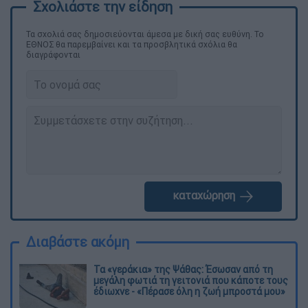
Τα σχολιά σας δημοσιεύονται άμεσα με δική σας ευθύνη. Το
ΕΘΝΟΣ θα παρεμβαίνει και τα προσβλητικά σχόλια θα
διαγράφονται
καταχώρηση
Διαβάστε ακόμη
Τα «γεράκια» της Ψάθας: Έσωσαν από τη
μεγάλη φωτιά τη γειτονιά που κάποτε τους
έδιωχνε - «Πέρασε όλη η ζωή μπροστά μου»