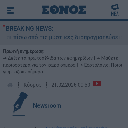
BREAKING NEWS:
ι πίσω από τις μυστικές διαπραγματεύσεις και γ
Πρωινή ενημέρωση:
➔ Δείτε τα πρωτοσέλιδα των εφημερίδων
|
➔ Μάθετε
περισσότερα για τον καιρό σήμερα
|
➔ Εορτολόγιο: Ποιοι
γιορτάζουν σήμερα
┋
Κόσμος
┋
21.02.2026 09:50
Newsroom