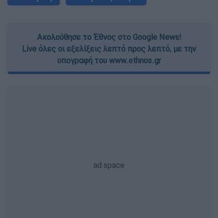
Ακολούθησε το Έθνος στο Google News!
Live όλες οι εξελίξεις λεπτό προς λεπτό, με την
υπογραφή του www.ethnos.gr