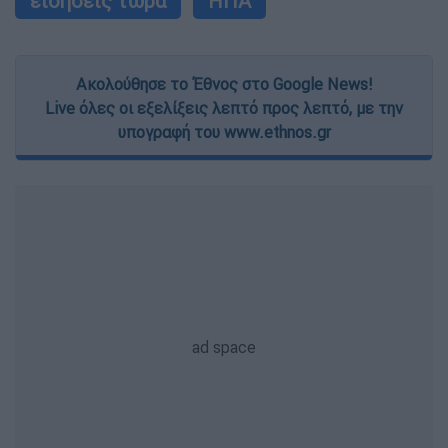
ειδήσεις τώρα
ΗΠΑ
Ακολούθησε το Έθνος στο Google News!
Live όλες οι εξελίξεις λεπτό προς λεπτό, με την
υπογραφή του www.ethnos.gr