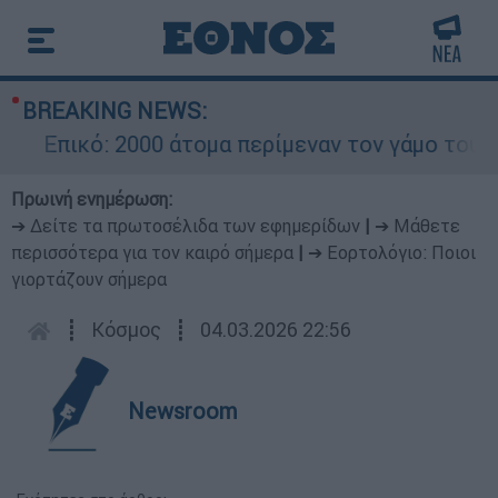
BREAKING NEWS:
Επικό: 2000 άτομα περίμεναν τον γάμο του Ρον
Πρωινή ενημέρωση:
➔ Δείτε τα πρωτοσέλιδα των εφημερίδων
|
➔ Μάθετε
περισσότερα για τον καιρό σήμερα
|
➔ Εορτολόγιο: Ποιοι
γιορτάζουν σήμερα
┋
Κόσμος
┋
04.03.2026 22:56
Newsroom