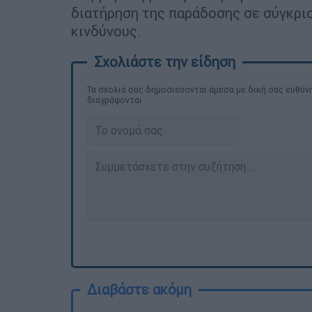
διατήρηση της παράδοσης σε σύγκρισ
κινδύνους.
Τα σχολιά σας δημοσιεύονται άμεσα με δική σας ευθύνη
διαγράφονται
Διαβάστε ακόμη