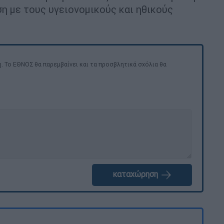
η με τους υγειονομικούς και ηθικούς
. Το ΕΘΝΟΣ θα παρεμβαίνει και τα προσβλητικά σχόλια θα
καταχώρηση