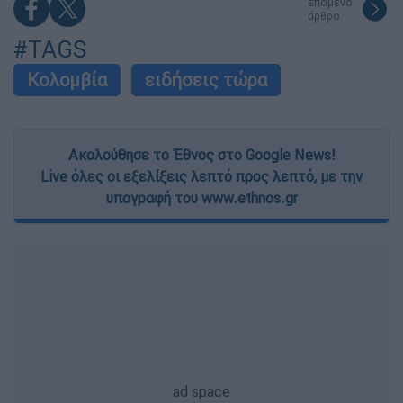
επόμενο
άρθρο
#TAGS
Κολομβία
ειδήσεις τώρα
Ακολούθησε το Έθνος στο Google News!
Live όλες οι εξελίξεις λεπτό προς λεπτό, με την
υπογραφή του www.ethnos.gr