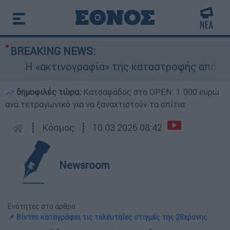
BREAKING NEWS:
Η «ακτινογραφία» της καταστροφής από τις φωτ
δημοφιλές τώρα:
Κατσαφάδος στο OPEN: 1.000 ευρώ
ανά τετραγωνικό για να ξαναχτιστούν τα σπίτια
┋
Κόσμος
┋
10.03.2026 08:42
Newsroom
Ενότητες στο άρθρο:
📌 Βίντεο καταγράφει τις τελευταίες στιγμές της 28χρονης