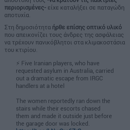
περιορισμένες-
είχε καταλήξει σε παταγώδη
αποτυχία.
Στη δημοσιότητα
ήρθε επίσης οπτικό υλικό
που απεικονίζει τους άνδρες της ασφάλειας
να τρέχουν πανικόβλητοι στα κλιμακοστάσια
του κτιρίου.
⚡️ Five Iranian players, who have
requested asylum in Australia, carried
out a dramatic escape from IRGC
handlers at a hotel
The women reportedly ran down the
stairs while their escorts chased
them and made it outside just before
the garage door was locked.