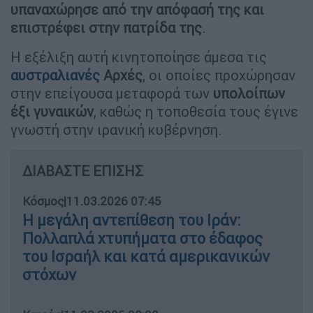
υπαναχώρησε από την απόφασή της και
επιστρέφει στην πατρίδα της
.
Η εξέλιξη αυτή κινητοποίησε άμεσα τις
αυστραλιανές
Αρχές
, οι οποίες προχώρησαν
στην επείγουσα μεταφορά των
υπολοίπων
έξι γυναικών
, καθώς η τοποθεσία τους έγινε
γνωστή στην ιρανική κυβέρνηση.
ΔΙΑΒΑΣΤΕ ΕΠΙΣΗΣ
Κόσμος
|
11.03.2026 07:45
Η μεγάλη αντεπίθεση του Ιράν:
Πολλαπλά χτυπήματα στο έδαφος
του Ισραήλ και κατά αμερικανικών
στόχων