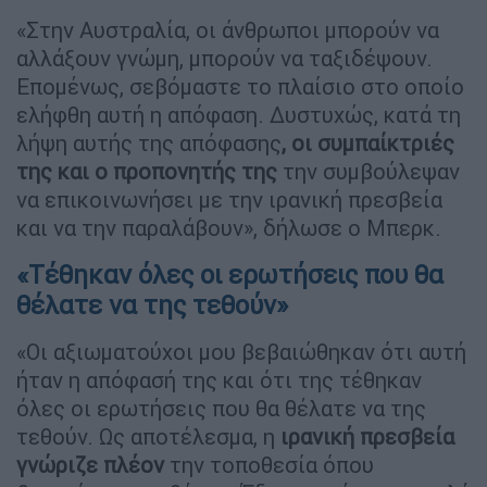
«Στην Αυστραλία, οι άνθρωποι μπορούν να
αλλάξουν γνώμη, μπορούν να ταξιδέψουν.
Επομένως, σεβόμαστε το πλαίσιο στο οποίο
ελήφθη αυτή η απόφαση. Δυστυχώς, κατά τη
λήψη αυτής της απόφασης
, οι συμπαίκτριές
της και ο προπονητής της
την συμβούλεψαν
να επικοινωνήσει με την ιρανική πρεσβεία
και να την παραλάβουν», δήλωσε ο Μπερκ.
«Τέθηκαν όλες οι ερωτήσεις που θα
θέλατε να της τεθούν»
«Οι αξιωματούχοι μου βεβαιώθηκαν ότι αυτή
ήταν η απόφασή της και ότι της τέθηκαν
όλες οι ερωτήσεις που θα θέλατε να της
τεθούν. Ως αποτέλεσμα, η
ιρανική πρεσβεία
γνώριζε πλέον
την τοποθεσία όπου