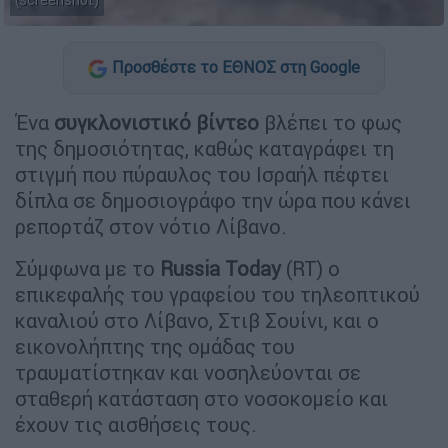
(screenshot)
Προσθέστε το ΕΘΝΟΣ στη Google
Ένα
συγκλονιστικό βίντεο
βλέπει το φως
της δημοσιότητας, καθώς καταγράφει τη
στιγμή που πύραυλος του Ισραήλ πέφτει
δίπλα σε δημοσιογράφο την ώρα που κάνει
ρεπορτάζ στον νότιο Λίβανο.
Σύμφωνα με το
Russia Today
(RT) ο
επικεφαλής του γραφείου του τηλεοπτικού
καναλιού στο Λίβανο, Στιβ Σουίνι, και ο
εικονολήπτης της ομάδας του
τραυματίστηκαν και νοσηλεύονται σε
σταθερή κατάσταση στο νοσοκομείο και
έχουν τις αισθήσεις τους.