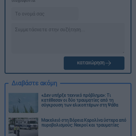
διαγράφονται
καταχώρηση
Διαβάστε ακόμη
«Δεν υπήρξε τεχνικό πρόβλημα»: Τι
κατέθεσαν οι δύο τραυματίες από τη
σύγκρουση των ελικοπτέρων στη Ψάθα
Μακελειό στη Βόρεια Καρολίνα ύστερα από
πυροβολισμούς: Νεκροί και τραυματίες