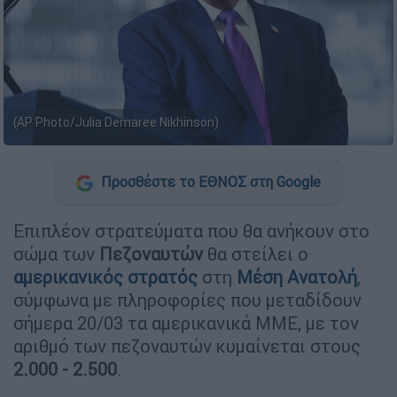
(AP Photo/Julia Demaree Nikhinson)
Προσθέστε το ΕΘΝΟΣ στη Google
Επιπλέον στρατεύματα που θα ανήκουν στο
σώμα των
Πεζοναυτών
θα στείλει ο
αμερικανικός στρατός
στη
Μέση Ανατολή
,
σύμφωνα με πληροφορίες που μεταδίδουν
σήμερα 20/03 τα αμερικανικά ΜΜΕ, με τον
αριθμό των πεζοναυτών κυμαίνεται στους
2.000 - 2.500
.