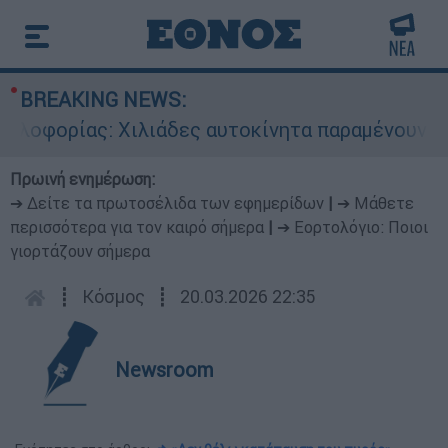
BREAKING NEWS:
φορίας: Χιλιάδες αυτοκίνητα παραμένουν αταξιν
Πρωινή ενημέρωση:
➔ Δείτε τα πρωτοσέλιδα των εφημερίδων
|
➔ Μάθετε
περισσότερα για τον καιρό σήμερα
|
➔ Εορτολόγιο: Ποιοι
γιορτάζουν σήμερα
┋
Κόσμος
┋
20.03.2026 22:35
Newsroom