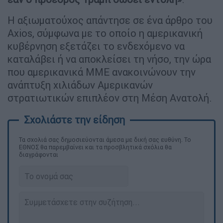
Η αξιωματούχος απάντησε σε ένα άρθρο του
Axios, σύμφωνα με το οποίο η αμερικανική
κυβέρνηση εξετάζει το ενδεχόμενο να
καταλάβει ή να αποκλείσει τη νήσο, την ώρα
που αμερικανικά ΜΜΕ ανακοινώνουν την
ανάπτυξη χιλιάδων Αμερικανών
στρατιωτικών επιπλέον στη Μέση Ανατολή.
Τα σχολιά σας δημοσιεύονται άμεσα με δική σας ευθύνη. Το
ΕΘΝΟΣ θα παρεμβαίνει και τα προσβλητικά σχόλια θα
διαγράφονται