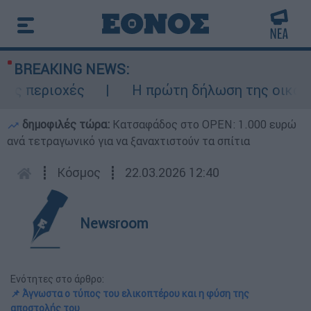
BREAKING NEWS:
 περιοχές
Η πρώτη δήλωση της οικογένε
δημοφιλές τώρα:
Κατσαφάδος στο OPEN: 1.000 ευρώ
ανά τετραγωνικό για να ξαναχτιστούν τα σπίτια
┋
Κόσμος
┋
22.03.2026 12:40
Newsroom
Ενότητες στο άρθρο:
📌 Άγνωστα ο τύπος του ελικοπτέρου και η φύση της
αποστολής του