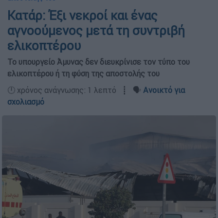
Κατάρ: Έξι νεκροί και ένας
αγνοούμενος μετά τη συντριβή
ελικοπτέρου
Το υπουργείο Άμυνας δεν διευκρίνισε τον τύπο του
ελικοπτέρου ή τη φύση της αποστολής του
🕛 χρόνος ανάγνωσης: 1 λεπτό ┋ 🗣️
Ανοικτό για
σχολιασμό