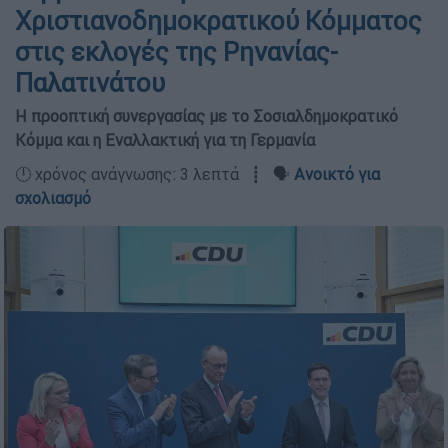
Χριστιανοδημοκρατικού Κόμματος
στις εκλογές της Ρηνανίας-
Παλατινάτου
Η προοπτική συνεργασίας με το Σοσιαλδημοκρατικό
Κόμμα και η Εναλλακτική για τη Γερμανία
🕛 χρόνος ανάγνωσης: 3 λεπτά ┋ 🗣️
Ανοικτό για
σχολιασμό