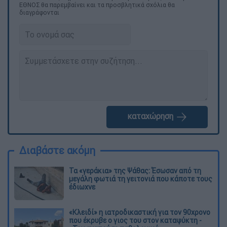
ΕΘΝΟΣ θα παρεμβαίνει και τα προσβλητικά σχόλια θα
διαγράφονται
καταχώρηση
Διαβάστε ακόμη
Τα «γεράκια» της Ψάθας: Έσωσαν από τη
μεγάλη φωτιά τη γειτονιά που κάποτε τους
έδιωχνε
«Κλειδί» η ιατροδικαστική για τον 90χρονο
που έκρυβε ο γιος του στον καταψύκτη -