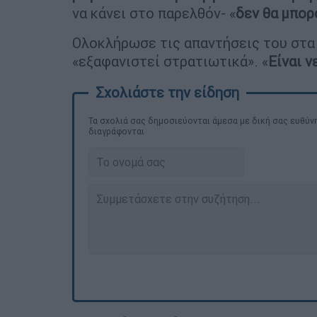
να κάνει στο παρελθόν- «
δεν θα μπορ
Ολοκλήρωσε τις απαντήσεις του στα 
«εξαφανιστεί στρατιωτικά». «
Είναι ν
Τα σχολιά σας δημοσιεύονται άμεσα με δική σας ευθύνη
διαγράφονται