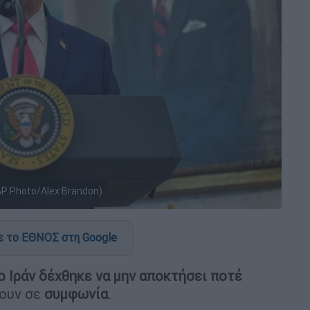
P Photo/Alex Brandon)
 το ΕΘΝΟΣ στη Google
 Ιράν δέχθηκε να μην αποκτήσει ποτέ
σουν σε
συμφωνία
.