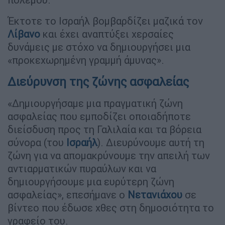
Έκτοτε το Ισραήλ βομβαρδίζει μαζικά τον
Λίβανο
και έχει αναπτύξει χερσαίες
δυνάμεις με στόχο να δημιουργήσει μια
«προκεχωρημένη γραμμή άμυνας».
Διεύρυνση της ζώνης ασφαλείας
«Δημιουργήσαμε μια πραγματική ζώνη
ασφαλείας που εμποδίζει οποιαδήποτε
διείσδυση προς τη Γαλιλαία και τα βόρεια
σύνορα (του
Ισραήλ
). Διευρύνουμε αυτή τη
ζώνη για να απομακρύνουμε την απειλή των
αντιαρματικών πυραύλων και να
δημιουργήσουμε μια ευρύτερη ζώνη
ασφαλείας», επεσήμανε ο
Νετανιάχου
σε
βίντεο που έδωσε χθες στη δημοσιότητα το
γραφείο του.