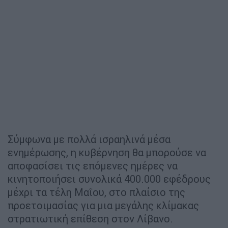
Σύμφωνα με πολλά ισραηλινά μέσα
ενημέρωσης, η κυβέρνηση θα μπορούσε να
αποφασίσει τις επόμενες ημέρες να
κινητοποιήσει συνολικά 400.000 εφέδρους
μέχρι τα τέλη Μαΐου, στο πλαίσιο της
προετοιμασίας για μια μεγάλης κλίμακας
στρατιωτική επίθεση στον Λίβανο.