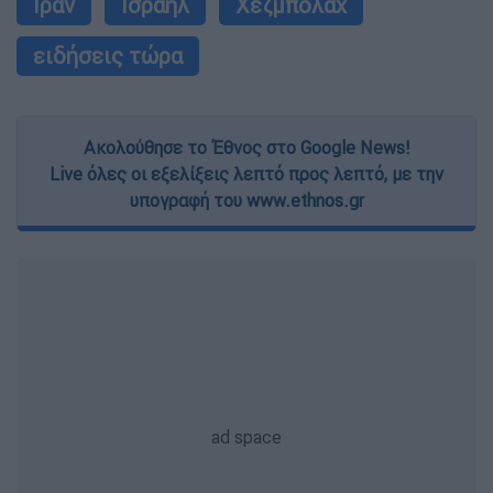
Ιράν
Ισραήλ
Χεζμπολάχ
ειδήσεις τώρα
Ακολούθησε το Έθνος στο Google News!
Live όλες οι εξελίξεις λεπτό προς λεπτό, με την
υπογραφή του www.ethnos.gr