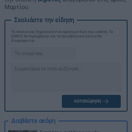
Μαρτίου.
Τα σχολιά σας δημοσιεύονται άμεσα με δική σας ευθύνη. Το
ΕΘΝΟΣ θα παρεμβαίνει και τα προσβλητικά σχόλια θα
διαγράφονται
καταχώρηση
Διαβάστε ακόμη