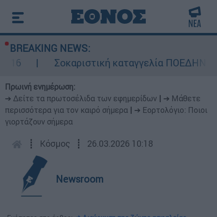
BREAKING NEWS:
Σοκαριστική καταγγελία ΠΟΕΔΗΝ για Ζάκυ
Πρωινή ενημέρωση:
➔ Δείτε τα πρωτοσέλιδα των εφημερίδων
|
➔ Μάθετε
περισσότερα για τον καιρό σήμερα
|
➔ Εορτολόγιο: Ποιοι
γιορτάζουν σήμερα
┋
Κόσμος
┋
26.03.2026 10:18
Newsroom