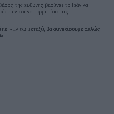
βάρος της ευθύνης βαρύνει το Ιράν να
εύσεων και να τερματίσει τις
ίπε. «Εν τω μεταξύ,
θα συνεχίσουμε απλώς
α
».