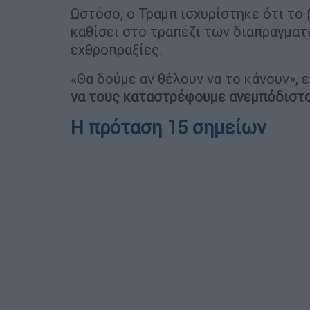
Ωστόσο, ο Τραμπ ισχυρίστηκε ότι το 
καθίσει στο τραπέζι των διαπραγματ
εχθροπραξίες.
«Θα δούμε αν θέλουν να το κάνουν», ε
να τους καταστρέφουμε ανεμπόδιστ
Η πρόταση 15 σημείων