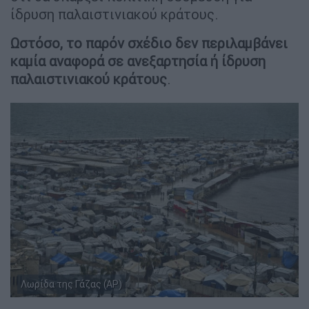
ίδρυση παλαιστινιακού κράτους.
Ωστόσο, το παρόν σχέδιο δεν περιλαμβάνει
καμία αναφορά σε ανεξαρτησία ή ίδρυση
παλαιστινιακού κράτους
.
Λωρίδα της Γάζας (AP)