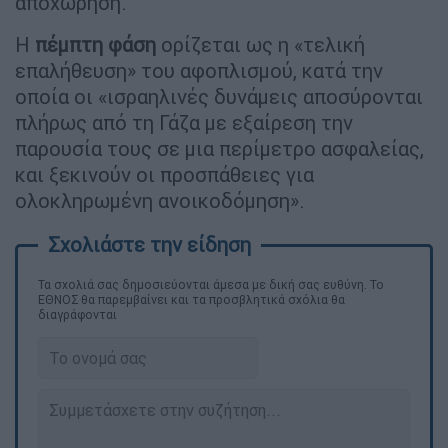
αποχώρηση.
Η
πέμπτη φάση
ορίζεται ως η «τελική
επαλήθευση» του αφοπλισμού, κατά την
οποία οι «ισραηλινές δυνάμεις αποσύρονται
πλήρως από τη Γάζα με εξαίρεση την
παρουσία τους σε μια περίμετρο ασφαλείας,
και ξεκινούν οι προσπάθειες για
ολοκληρωμένη ανοικοδόμηση».
Τα σχολιά σας δημοσιεύονται άμεσα με δική σας ευθύνη. Το
ΕΘΝΟΣ θα παρεμβαίνει και τα προσβλητικά σχόλια θα
διαγράφονται