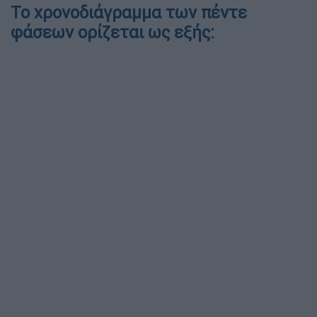
Το χρονοδιάγραμμα των πέντε
φάσεων ορίζεται ως εξής: