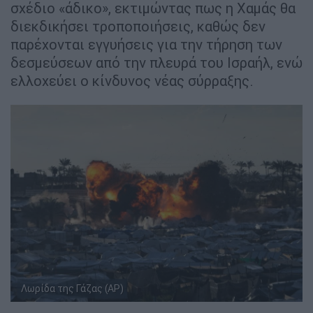
σχέδιο «άδικο», εκτιμώντας πως η Χαμάς θα
διεκδικήσει τροποποιήσεις, καθώς δεν
παρέχονται εγγυήσεις για την τήρηση των
δεσμεύσεων από την πλευρά του Ισραήλ, ενώ
ελλοχεύει ο κίνδυνος νέας σύρραξης.
Λωρίδα της Γάζας (AP)