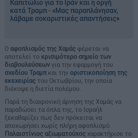
Καπιτώλιο για το Ιράν και η οργή
κατά Τραμπ - «Μας παραπλάνησαν,
λάβαμε σοκαριστικές απαντήσεις»
Ο
αφοπλισμός της Χαμάς
φέρεται να
αποτελεί το
κρισιμότερο σημείο των
διαβουλεύσεων
για την εφαρμογή του
σχεδίου Τραμπ
και την
οριστικοποίηση της
εκεχειρίας
του Οκτωβρίου, την οποία
διέκοψε η διετία πολέμου.
Παρά τη διαχρονική άρνηση της Χαμάς να
παραδώσει τα όπλα της, το Ισραήλ
ξεκαθαρίζει πως δεν πρόκειται να
αποχωρήσει χωρίς πλήρη αφοπλισμό.
Παλαιστίνιος αξιωματούχος
χαρακτήρισε το