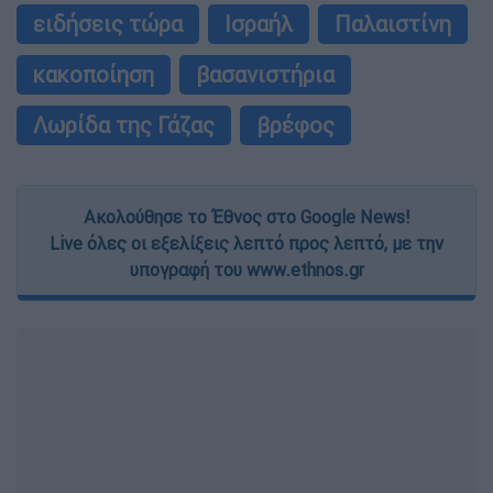
ειδήσεις τώρα
Ισραήλ
Παλαιστίνη
κακοποίηση
βασανιστήρια
Λωρίδα της Γάζας
βρέφος
Ακολούθησε το Έθνος στο Google News!
Live όλες οι εξελίξεις λεπτό προς λεπτό, με την
υπογραφή του www.ethnos.gr