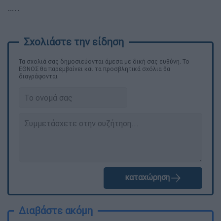
…..
Τα σχολιά σας δημοσιεύονται άμεσα με δική σας ευθύνη. Το
ΕΘΝΟΣ θα παρεμβαίνει και τα προσβλητικά σχόλια θα
διαγράφονται
καταχώρηση
Διαβάστε ακόμη