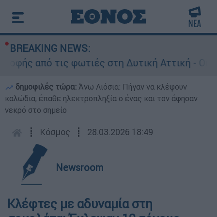
BREAKING NEWS:
ής από τις φωτιές στη Δυτική Αττική - Οι εκτά
δημοφιλές τώρα:
Άνω Λιόσια: Πήγαν να κλέψουν
καλώδια, έπαθε ηλεκτροπληξία ο ένας και τον άφησαν
νεκρό στο σημείο
┋
Κόσμος
┋
28.03.2026 18:49
Newsroom
Κλέφτες με αδυναμία στη