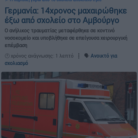
Γερμανία: 14χρονος μαχαιρώθηκε
έξω από σχολείο στο Αμβούργο
O ανήλικος τραυματίας μεταφέρθηκε σε κοντινό
νοσοκομείο και υποβλήθηκε σε επείγουσα χειρουργική
επέμβαση
🕛 χρόνος ανάγνωσης: 1 λεπτό ┋ 🗣️
Ανοικτό για
σχολιασμό