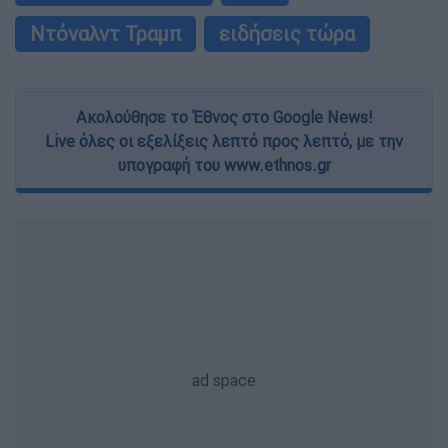
Ντόναλντ Τραμπ
ειδήσεις τώρα
Ακολούθησε το Έθνος στο Google News!
Live όλες οι εξελίξεις λεπτό προς λεπτό, με την
υπογραφή του www.ethnos.gr