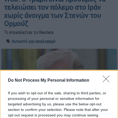
τελειώσει τον πόλεμο στο Ιράν
χωρίς άνοιγμα των Στενών του
Ορμούζ
Τι επικαλείται το Reuters
🗣️
Ανοικτό για σχολιασμό
Do Not Process My Personal Information
If you wish to opt-out of the sale, sharing to third parties, or
processing of your personal or sensitive information for
targeted advertising by us, please use the below opt-out
section to confirm your selection. Please note that after your
opt-out request is processed you may continue seeing