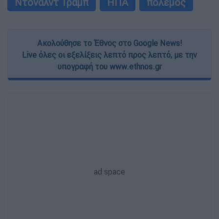
Ντόναλντ Τραμπ
ΗΠΑ
πόλεμος
Ακολούθησε το Έθνος στο Google News!
Live όλες οι εξελίξεις λεπτό προς λεπτό, με την
υπογραφή του www.ethnos.gr