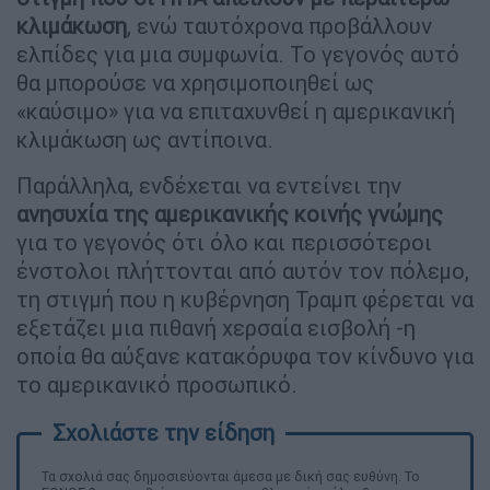
κλιμάκωση
, ενώ ταυτόχρονα προβάλλουν
ελπίδες για μια συμφωνία. Το γεγονός αυτό
θα μπορούσε να χρησιμοποιηθεί ως
«καύσιμο» για να επιταχυνθεί η αμερικανική
κλιμάκωση ως αντίποινα.
Παράλληλα, ενδέχεται να εντείνει την
ανησυχία της αμερικανικής κοινής γνώμης
για το γεγονός ότι όλο και περισσότεροι
ένστολοι πλήττονται από αυτόν τον πόλεμο,
τη στιγμή που η κυβέρνηση Τραμπ φέρεται να
εξετάζει μια πιθανή χερσαία εισβολή -η
οποία θα αύξανε κατακόρυφα τον κίνδυνο για
το αμερικανικό προσωπικό.
Τα σχολιά σας δημοσιεύονται άμεσα με δική σας ευθύνη. Το