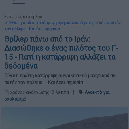
Ενότητες στο άρθρο:
📌 Είναι η πρώτη κατάρριψη αμερικανικού μαχητικού σε αυτόν
τον πόλεμο... Και έχει σημασία
Θρίλερ πάνω από το Ιράν:
Διασώθηκε ο ένας πιλότος του F-
15 - Γιατί η κατάρριψη αλλάζει τα
δεδομένα
Είναι η πρώτη κατάρριψη αμερικανικού μαχητικού σε
αυτόν τον πόλεμο... Και έχει σημασία
🕛 χρόνος ανάγνωσης: 2 λεπτά ┋ 🗣️
Ανοικτό για
σχολιασμό