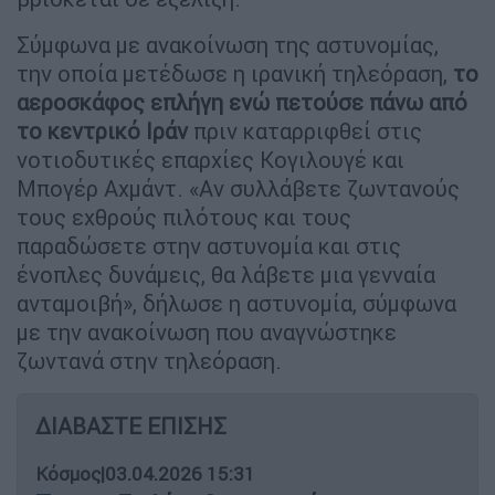
Σύμφωνα με ανακοίνωση της αστυνομίας,
την οποία μετέδωσε η ιρανική τηλεόραση,
το
αεροσκάφος επλήγη ενώ πετούσε πάνω από
το κεντρικό
Ιράν
πριν καταρριφθεί στις
νοτιοδυτικές επαρχίες Κογιλουγέ και
Μπογέρ Αχμάντ. «Αν συλλάβετε ζωντανούς
τους εχθρούς πιλότους και τους
παραδώσετε στην αστυνομία και στις
ένοπλες δυνάμεις, θα λάβετε μια γενναία
ανταμοιβή», δήλωσε η αστυνομία, σύμφωνα
με την ανακοίνωση που αναγνώστηκε
ζωντανά στην τηλεόραση.
ΔΙΑΒΑΣΤΕ ΕΠΙΣΗΣ
Κόσμος
|
03.04.2026 15:31