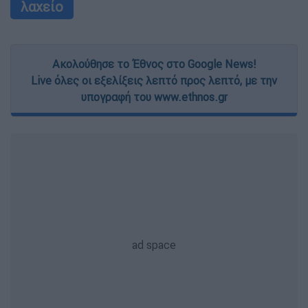
λαχείο
Ακολούθησε το Έθνος στο Google News!
Live όλες οι εξελίξεις λεπτό προς λεπτό, με την
υπογραφή του www.ethnos.gr