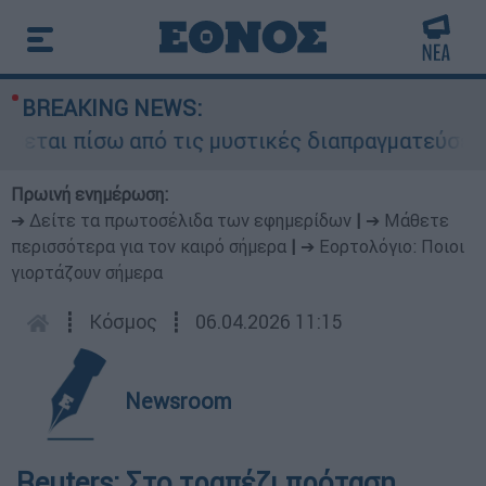
BREAKING NEWS:
εται πίσω από τις μυστικές διαπραγματεύσεις κα
Πρωινή ενημέρωση:
➔ Δείτε τα πρωτοσέλιδα των εφημερίδων
|
➔ Μάθετε
περισσότερα για τον καιρό σήμερα
|
➔ Εορτολόγιο: Ποιοι
γιορτάζουν σήμερα
┋
Κόσμος
┋
06.04.2026 11:15
Newsroom
Reuters: Στο τραπέζι πρόταση