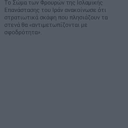
Το Σώμα των Φρουρών της Ισλαμικής
Επανάστασης του Ιράν ανακοίνωσε ότι
στρατιωτικά σκάφη που πλησιάζουν τα
στενά θα «αντιμετωπίζονται με
σφοδρότητα».