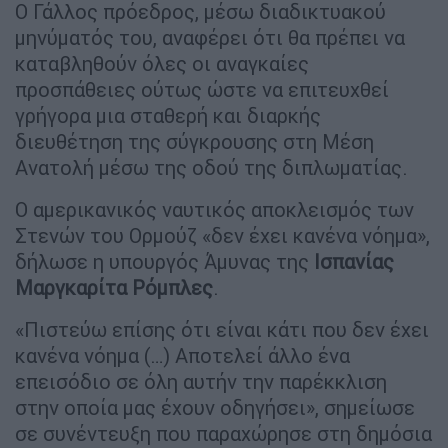
Ο Γάλλος πρόεδρος, μέσω διαδικτυακού
μηνύματός του, αναφέρει ότι θα πρέπει να
καταβληθούν όλες οι αναγκαίες
προσπάθειες ούτως ώστε να επιτευχθεί
γρήγορα μια σταθερή και διαρκής
διευθέτηση της σύγκρουσης στη Μέση
Ανατολή μέσω της οδού της διπλωματίας.
Ο αμερικανικός ναυτικός αποκλεισμός των
Στενών του Ορμούζ «δεν έχει κανένα νόημα»,
δήλωσε η υπουργός Άμυνας της
Ισπανίας
Μαργκαρίτα Ρόμπλες
.
«Πιστεύω επίσης ότι είναι κάτι που δεν έχει
κανένα νόημα (…) Αποτελεί άλλο ένα
επεισόδιο σε όλη αυτήν την παρέκκλιση
στην οποία μας έχουν οδηγήσει», σημείωσε
σε συνέντευξη που παραχώρησε στη δημόσια