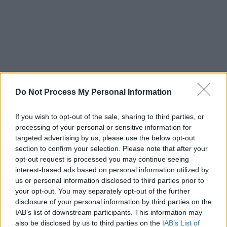
Do Not Process My Personal Information
If you wish to opt-out of the sale, sharing to third parties, or
processing of your personal or sensitive information for
targeted advertising by us, please use the below opt-out
section to confirm your selection. Please note that after your
opt-out request is processed you may continue seeing
interest-based ads based on personal information utilized by
us or personal information disclosed to third parties prior to
your opt-out. You may separately opt-out of the further
disclosure of your personal information by third parties on the
IAB’s list of downstream participants. This information may
also be disclosed by us to third parties on the
IAB’s List of