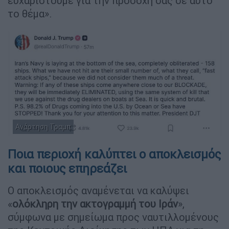
ευχαριστούμε για την προσοχή σας σε αυτό
το θέμα».
Ανάρτηση Τραμπ
Ποια περιοχή καλύπτει ο αποκλεισμός
και ποιους επηρεάζει
Ο αποκλεισμός αναμένεται να καλύψει
«
ολόκληρη την ακτογραμμή του Ιράν
»,
σύμφωνα με σημείωμα προς ναυτιλλομένους