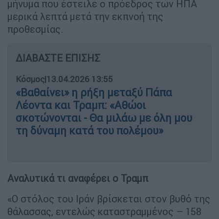
μήνυμα που έστειλε ο πρόεδρος των ΗΠΑ
μερικά λεπτά μετά την εκπνοή της
προθεσμίας.
ΔΙΑΒΑΣΤΕ ΕΠΙΣΗΣ
Κόσμος
|
13.04.2026 13:55
«Βαθαίνει» η ρήξη μεταξύ Πάπα
Λέοντα και Τραμπ: «Αθώοι
σκοτώνονται - Θα μιλάω με όλη μου
τη δύναμη κατά του πολέμου»
Αναλυτικά τι αναφέρει ο Τραμπ
«Ο στόλος του Ιράν βρίσκεται στον βυθό της
θάλασσας, εντελώς καταστραμμένος – 158