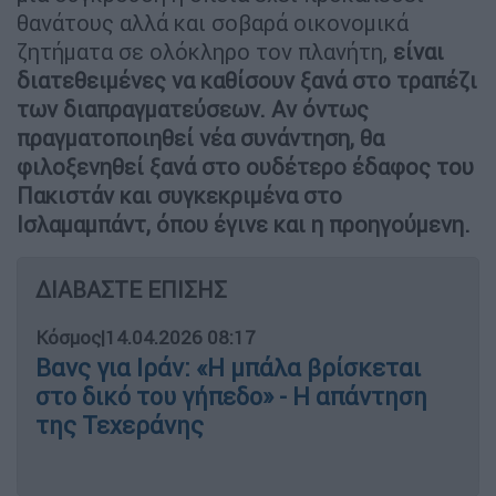
θανάτους αλλά και σοβαρά οικονομικά
ζητήματα σε ολόκληρο τον πλανήτη,
είναι
διατεθειμένες να καθίσουν ξανά στο τραπέζι
των διαπραγματεύσεων. Αν όντως
πραγματοποιηθεί νέα συνάντηση, θα
φιλοξενηθεί ξανά στο ουδέτερο έδαφος του
Πακιστάν και συγκεκριμένα στο
Ισλαμαμπάντ, όπου έγινε και η προηγούμενη.
ΔΙΑΒΑΣΤΕ ΕΠΙΣΗΣ
Κόσμος
|
14.04.2026 08:17
Βανς για Ιράν: «Η μπάλα βρίσκεται
στο δικό του γήπεδο» - Η απάντηση
της Τεχεράνης