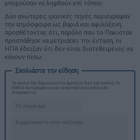
μπορούσαν να ληφθούν επί τόπου.
Δύο ανώτερες ιρανικές πηγές περιέγραψαν
την ατμόσφαιρα ως βαριά και αφιλόξενη,
προσθέτοντας ότι, παρόλο που το Πακιστάν
προσπάθησε να μετριάσει την ένταση, οι
ΗΠΑ έδειξαν ότι δεν είναι διατεθειμένες να
κάνουν πίσω.
Τα σχολιά σας δημοσιεύονται άμεσα με δική σας ευθύνη. Το
ΕΘΝΟΣ θα παρεμβαίνει και τα προσβλητικά σχόλια θα
διαγράφονται