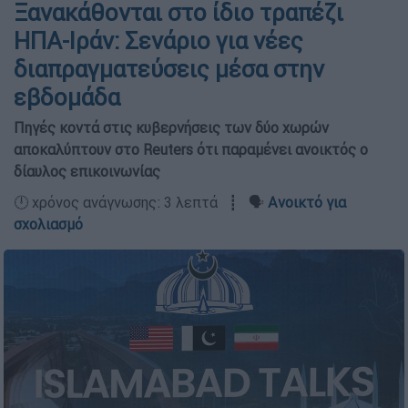
Ξανακάθονται στο ίδιο τραπέζι
ΗΠΑ-Ιράν: Σενάριο για νέες
διαπραγματεύσεις μέσα στην
εβδομάδα
Πηγές κοντά στις κυβερνήσεις των δύο χωρών
αποκαλύπτουν στο Reuters ότι παραμένει ανοικτός ο
δίαυλος επικοινωνίας
🕛 χρόνος ανάγνωσης: 3 λεπτά ┋ 🗣️
Ανοικτό για
σχολιασμό