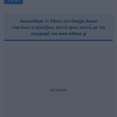
Ακολούθησε το Έθνος στο Google News!
Live όλες οι εξελίξεις λεπτό προς λεπτό, με την
υπογραφή του www.ethnos.gr