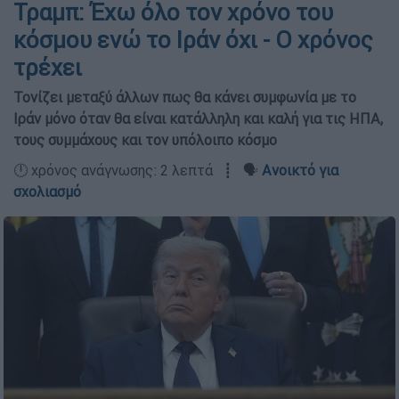
Τραμπ: Έχω όλο τον χρόνο του
κόσμου ενώ το Ιράν όχι - Ο χρόνος
τρέχει
Τονίζει μεταξύ άλλων πως θα κάνει συμφωνία με το
Ιράν μόνο όταν θα είναι κατάλληλη και καλή για τις ΗΠΑ,
τους συμμάχους και τον υπόλοιπο κόσμο
🕛 χρόνος ανάγνωσης: 2 λεπτά ┋ 🗣️
Ανοικτό για
σχολιασμό