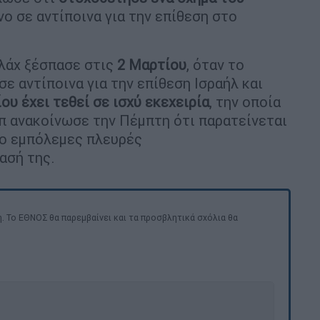
ο σε αντίποινα για την επίθεση στο
ολάχ ξέσπασε στις
2 Μαρτίου
, όταν το
σε αντίποινα για την επίθεση Ισραήλ και
ου έχει τεθεί σε ισχύ εκεχειρία
, την οποία
 ανακοίνωσε την Πέμπτη ότι παρατείνεται
ύο εμπόλεμες πλευρές
ασή της.
. Το ΕΘΝΟΣ θα παρεμβαίνει και τα προσβλητικά σχόλια θα