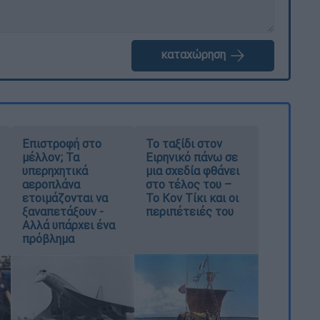
καταχώρηση
Επιστροφή στο
Το ταξίδι στον
μέλλον; Τα
Ειρηνικό πάνω σε
υπερηχητικά
μια σχεδία φθάνει
αεροπλάνα
στο τέλος του –
ετοιμάζονται να
Το Κον Τίκι και οι
ξαναπετάξουν -
περιπέτειές του
Αλλά υπάρχει ένα
πρόβλημα