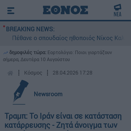
BREAKING NEWS:
Πέθανε ο σπουδαίος ηθοποιός Νίκος Καλογερ
δημοφιλές τώρα:
Εορτολόγιο: Ποιοι γιορτάζουν
σήμερα, Δευτέρα 10 Αυγούστου
┋
Κόσμος
┋
28.04.2026 17:28
Newsroom
Τραμπ: Το Ιράν είναι σε κατάσταση
κατάρρευσης - Ζητά άνοιγμα των