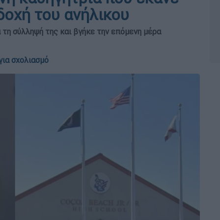
δοχή του ανήλικου
τη σύλληψή της και βγήκε την επόμενη μέρα
για σχολιασμό