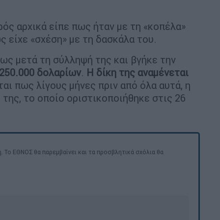
αρός αρχικά είπε πως ήταν με τη «κοπέλα»
ς είχε «σχέση» με τη δασκάλα του.
ως μετά τη σύλληψή της και βγήκε την
250.000 δολαρίων
.
Η δίκη της αναμένεται
ται πως λίγους μήνες πριν από όλα αυτά, η
 της, το οποίο οριστικοποιήθηκε στις 26
. Το ΕΘΝΟΣ θα παρεμβαίνει και τα προσβλητικά σχόλια θα