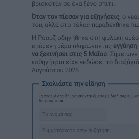
βρισκόταν σε ένα ξένο σπίτι.
Όταν τον πίεσαν για εξηγήσεις
, ο νε
του, αλλά στο τέλος παραδέχθηκε πω
Η Ρόουζ οδηγήθηκε στη φυλακή αμέσ
επόμενη μέρα πληρώνοντας
εγγύηση 
να ξεκινήσει στις 5 Μαΐου
. Σημειώνε
καθηγήτρια είχε εκδώσει το διαζύγιό
Αυγούστου 2025.
Τα σχολιά σας δημοσιεύονται άμεσα με δική σας ευθύνη
διαγράφονται