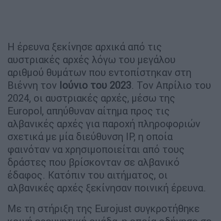
Η έρευνα ξεκίνησε αρχικά από τις
αυστριακές αρχές λόγω του μεγάλου
αριθμού θυμάτων που εντοπίστηκαν στη
Βιέννη τον
Ιούνιο του 2023
. Τον Απρίλιο του
2024, οι αυστριακές αρχές, μέσω της
Europol, απηύθυναν αίτημα προς τις
αλβανικές αρχές για παροχή πληροφοριών
σχετικά με μία διεύθυνση IP, η οποία
φαινόταν να χρησιμοποιείται από τους
δράστες που βρίσκονταν σε αλβανικό
έδαφος. Κατόπιν του αιτήματος, οι
αλβανικές αρχές ξεκίνησαν ποινική έρευνα.
Με τη στήριξη της Eurojust συγκροτήθηκε