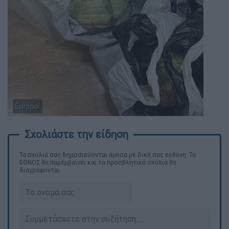
Europol
Τα σχολιά σας δημοσιεύονται άμεσα με δική σας ευθύνη. Το
ΕΘΝΟΣ θα παρεμβαίνει και τα προσβλητικά σχόλια θα
διαγράφονται