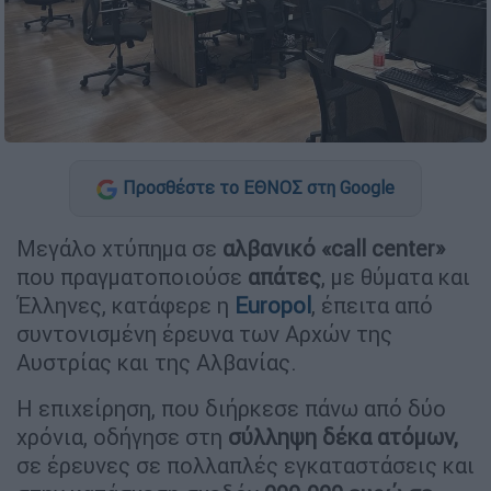
Προσθέστε το ΕΘΝΟΣ στη Google
Μεγάλο χτύπημα σε
αλβανικό «call center»
που πραγματοποιούσε
απάτες
, με θύματα και
Έλληνες, κατάφερε η
Europol
, έπειτα από
συντονισμένη έρευνα των Αρχών της
Αυστρίας και της Αλβανίας.
Η επιχείρηση, που διήρκεσε πάνω από δύο
χρόνια, οδήγησε στη
σύλληψη δέκα ατόμων,
σε έρευνες σε πολλαπλές εγκαταστάσεις και