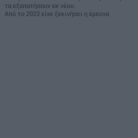
τα εξαπατήσουν εκ νέου.
Από το 2023 είχε ξεκινήσει η έρευνα