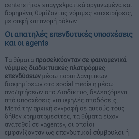
centers ήταν επαγγελματικά οργανωμένα και
δομημένα, θυμίζοντας νόμιμες επιχειρήσεις,
με σαφή κατανομή ρόλων.
Οι απατηλές επενδυτικές υποσχέσεις
και οι agents
Τα θύματα
προσελκύονταν σε φαινομενικά
νόμιμες διαδικτυακές πλατφόρμες
επενδύσεων
μέσω παραπλανητικών
διαφημίσεων στα social media ή μέσω
αναζητήσεων στο Διαδίκτυο, δελεαζόμενα
από υποσχέσεις για υψηλές αποδόσεις.
Μετά την αρχική εγγραφή σε αυτούς τους
δήθεν χρηματομεσίτες, τα θύματα είχαν
ανατεθεί σε «agents», οι οποίοι
εμφανίζονταν ως επενδυτικοί σύμβουλοι ή