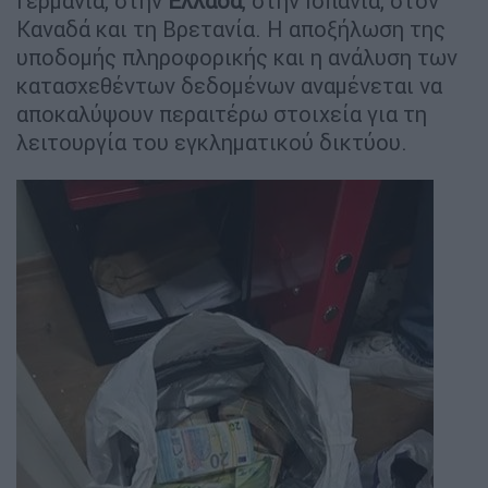
Γερμανία, στην
Ελλάδα
, στην Ισπανία, στον
Καναδά και τη Βρετανία. Η αποξήλωση της
υποδομής πληροφορικής και η ανάλυση των
κατασχεθέντων δεδομένων αναμένεται να
αποκαλύψουν περαιτέρω στοιχεία για τη
λειτουργία του εγκληματικού δικτύου.