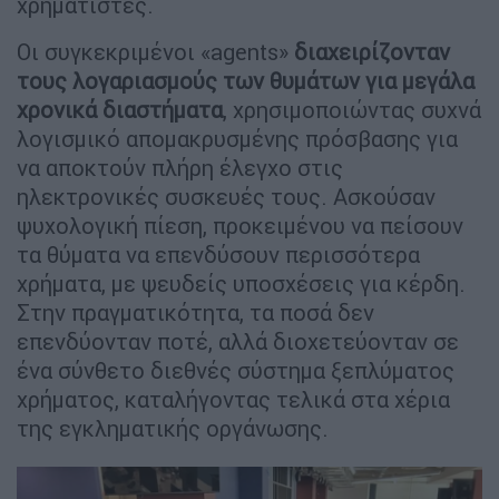
χρηματιστές.
Οι συγκεκριμένοι «agents»
διαχειρίζονταν
τους λογαριασμούς των θυμάτων για μεγάλα
χρονικά διαστήματα
, χρησιμοποιώντας συχνά
λογισμικό απομακρυσμένης πρόσβασης για
να αποκτούν πλήρη έλεγχο στις
ηλεκτρονικές συσκευές τους. Ασκούσαν
ψυχολογική πίεση, προκειμένου να πείσουν
τα θύματα να επενδύσουν περισσότερα
χρήματα, με ψευδείς υποσχέσεις για κέρδη.
Στην πραγματικότητα, τα ποσά δεν
επενδύονταν ποτέ, αλλά διοχετεύονταν σε
ένα σύνθετο διεθνές σύστημα ξεπλύματος
χρήματος, καταλήγοντας τελικά στα χέρια
της εγκληματικής οργάνωσης.