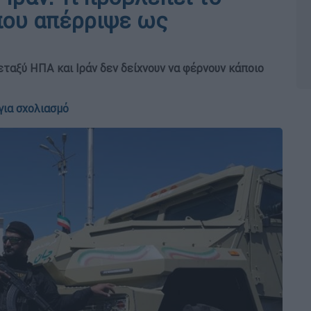
που απέρριψε ως
εταξύ ΗΠΑ και Ιράν δεν δείχνουν να φέρνουν κάποιο
για σχολιασμό