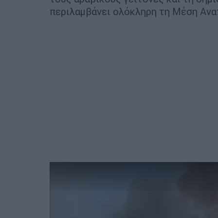
περιλαμβάνει ολόκληρη τη Μέση Ανα