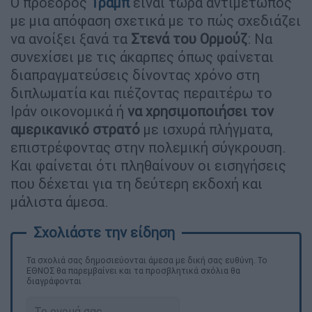
Ο πρόεδρος
Τραμπ
είναι τώρα αντιμέτωπος
με μια απόφαση σχετικά με το πώς σχεδιάζει
να ανοίξει ξανά τα
Στενά του
Ορμούζ
: Να
συνεχίσει με τις άκαρπες όπως φαίνεται
διαπραγματεύσεις δίνοντας χρόνο στη
διπλωματία και πιέζοντας περαιτέρω το
Ιράν οικονομικά ή
να χρησιμοποιήσει τον
αμερικανικό στρατό
με ισχυρά πλήγματα,
επιστρέφοντας στην πολεμική σύγκρουση.
Και φαίνεται ότι πληθαίνουν οι εισηγήσεις
που δέχεται για τη δεύτερη εκδοχή και
μάλιστα άμεσα.
Τα σχολιά σας δημοσιεύονται άμεσα με δική σας ευθύνη. Το
ΕΘΝΟΣ θα παρεμβαίνει και τα προσβλητικά σχόλια θα
διαγράφονται