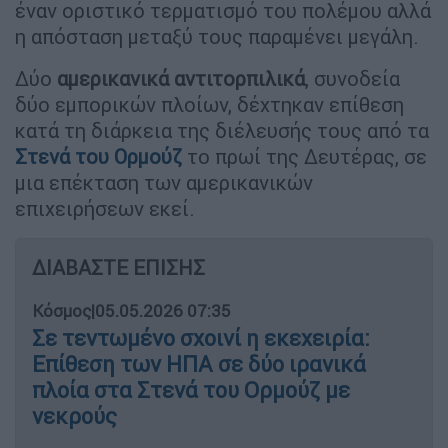
έναν οριστικό τερματισμό του πολέμου αλλά
η απόσταση μεταξύ τους παραμένει μεγάλη.
Δύο
αμερικανικά αντιτορπιλικά
, συνοδεία
δύο εμπορικών πλοίων, δέχτηκαν επίθεση
κατά τη διάρκεια της διέλευσής τους από τα
Στενά του Ορμούζ
το πρωί της Δευτέρας, σε
μια επέκταση των αμερικανικών
επιχειρήσεων εκεί.
ΔΙΑΒΑΣΤΕ ΕΠΙΣΗΣ
Κόσμος
|
05.05.2026 07:35
Σε τεντωμένο σχοινί η εκεχειρία:
Επίθεση των ΗΠΑ σε δύο ιρανικά
πλοία στα Στενά του Ορμούζ με
νεκρούς