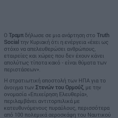
Ο
Τραμπ
δήλωσε σε μια ανάρτηση στο
Truth
Social
την Κυριακή ότι η ενέργεια «έχει ως
στόχο να απελευθερώσει ανθρώπους,
εταιρείες και χώρες που δεν έχουν κάνει
απολύτως τίποτα κακό - είναι θύματα των
περιστάσεων».
Η στρατιωτική αποστολή των ΗΠΑ για το
άνοιγμα των
Στενών του Ορμούζ
, με την
ονομασία «Επιχείρηση Ελευθερία»,
περιλαμβάνει αντιτορπιλικά με
κατευθυνόμενους πυραύλους, περισσότερα
από 100 πολεμικά αεροσκάφη του Ναυτικού