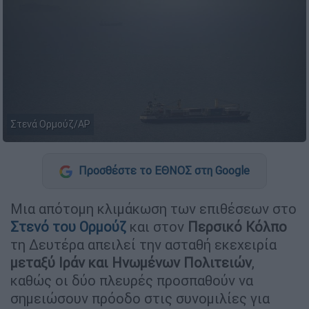
Στενά Ορμούζ/AP
Προσθέστε το ΕΘΝΟΣ στη Google
Μια απότομη κλιμάκωση των επιθέσεων στο
Στενό του Ορμούζ
και στον
Περσικό Κόλπο
τη Δευτέρα απειλεί την ασταθή εκεχειρία
μεταξύ Ιράν και Ηνωμένων Πολιτειών
,
καθώς οι δύο πλευρές προσπαθούν να
σημειώσουν πρόοδο στις συνομιλίες για