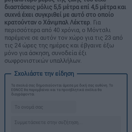
διαστάσεις μόλις 5,5 μέτρα επί 4,5 μέτρα και
συχνά έχει συγκριθεί με αυτό στο οποίο
κρατούνταν ο Χάνιμπαλ Λέκτερ
. Για
περισσότερα από 40 χρόνια, ο Μόντσλι
παρέμενε σε αυτόν τον χώρο για τις 23 από
τις 24 ώρες της ημέρες και έβγαινε έξω
μόνο για άσκηση, συνοδεία έξι
σωφρονιστικών υπαλλήλων.
Τα σχολιά σας δημοσιεύονται άμεσα με δική σας ευθύνη. Το
ΕΘΝΟΣ θα παρεμβαίνει και τα προσβλητικά σχόλια θα
διαγράφονται