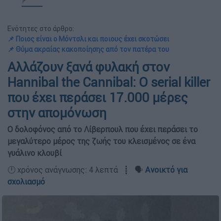
Ενότητες στο άρθρο:
📌 Ποιος είναι ο Μόντσλι και ποιους έχει σκοτώσει
📌 Θύμα ακραίας κακοποίησης από τον πατέρα του
Αλλάζουν ξανά φυλακή στον
Hannibal the Cannibal: Ο serial killer
που έχει περάσει 17.000 μέρες
στην απομόνωση
Ο δολοφόνος από το Λίβερπουλ που έχει περάσει το
μεγαλύτερο μέρος της ζωής του κλεισμένος σε ένα
γυάλινο κλουβί
🕛 χρόνος ανάγνωσης: 4 λεπτά ┋ 🗣️
Ανοικτό για
σχολιασμό