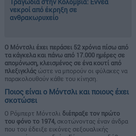
Τραγωδία στην Κολομβία: Εννέα
νεκροί από έκρηξη σε
ανθρακωρυχείο
Ο Μόντσλι έχει περάσει 52 χρόνια πίσω από
τα κάγκελα και πάνω από 17.000 ημέρες σε
απομόνωση, κλεισμένος σε ένα κουτί από
πλεξιγκλάς
ώστε να μπορούν οι φύλακες να
παρακολουθούν κάθε του κίνηση.
Ποιος είναι ο Μόντσλι και ποιους έχει
σκοτώσει
Ο Ρόμπερτ Μόντσλι
διέπραξε τον πρώτο
του φόνο το 1974,
σκοτώνοντας έναν άνδρα
που του έδειξε εικόνες σεξουαλικής