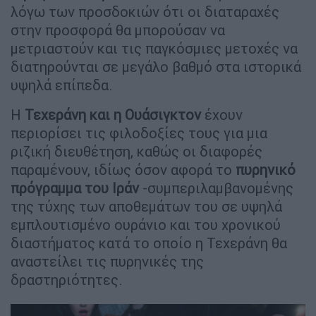
λόγω των προσδοκιών ότι οι διαταραχές
στην προσφορά θα μπορούσαν να
μετριαστούν και τις παγκόσμιες μετοχές να
διατηρούνται σε μεγάλο βαθμό στα ιστορικά
υψηλά επίπεδα.
Η
Τεχεράνη και η Ουάσιγκτον
έχουν
περιορίσει τις φιλοδοξίες τους για μια
ριζική διευθέτηση, καθώς οι διαφορές
παραμένουν, ιδίως όσον αφορά το
πυρηνικό
πρόγραμμα του Ιράν
-συμπεριλαμβανομένης
της τύχης των αποθεμάτων του σε υψηλά
εμπλουτισμένο ουράνιο και του χρονικού
διαστήματος κατά το οποίο η Τεχεράνη θα
αναστείλει τις πυρηνικές της
δραστηριότητες.