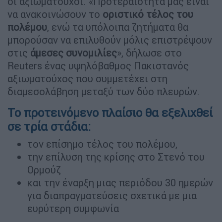
οι αξιωματούχοι. «Προτεραιότητά μας είναι
να ανακοινώσουν το
οριστικό τέλος του
πολέμου
, ενώ τα υπόλοιπα ζητήματα θα
μπορούσαν να επιλυθούν μόλις επιστρέψουν
στις
άμεσες συνομιλίες
», δήλωσε στο
Reuters ένας υψηλόβαθμος Πακιστανός
αξιωματούχος που συμμετέχει στη
διαμεσολάβηση μεταξύ των δύο πλευρών.
Το προτεινόμενο πλαίσιο θα εξελιχθεί
σε τρία στάδια:
τον επίσημο τέλος του πολέμου,
την επίλυση της κρίσης στο Στενό του
Ορμούζ
και την έναρξη μιας περιόδου 30 ημερών
για διαπραγματεύσεις σχετικά με μια
ευρύτερη συμφωνία