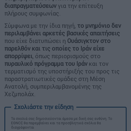
διαπραγματεύσεων
για την επίτευξη
πλήρους συμφωνίας.
Σύμφωνα με την ίδια πηγή,
το μνημόνιο δεν
περιλαμβάνει αρκετές βασικές απαιτήσεις
που είχε διατυπώσει η
Ουάσιγκτον στο
παρελθόν και τις οποίες το Ιράν είχε
απορρίψει
, όπως περιορισμούς στο
πυραυλικό πρόγραμμα του Ιράν
και τον
τερματισμό της υποστήριξής του προς τις
παραστρατιωτικές ομάδες στη Μέση
Ανατολή, συμπεριλαμβανομένης της
Χεζμπολάχ.
Τα σχολιά σας δημοσιεύονται άμεσα με δική σας ευθύνη. Το
ΕΘΝΟΣ θα παρεμβαίνει και τα προσβλητικά σχόλια θα
διαγράφονται