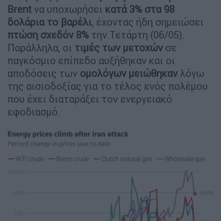
Brent
να υποχωρήσει
κατά 3% στα 98
δολάρια το βαρέλι
, έχοντας ήδη σημειώσει
πτώση σχεδόν 8%
την Τετάρτη (06/05).
Παράλληλα, οι
τιμές των μετοχών
σε
παγκόσμιο επίπεδο αυξήθηκαν και οι
αποδόσεις των
ομολόγων μειώθηκαν
λόγω
της αισιοδοξίας για το τέλος ενός πολέμου
που έχει διαταράξει τον ενεργειακό
εφοδιασμό.