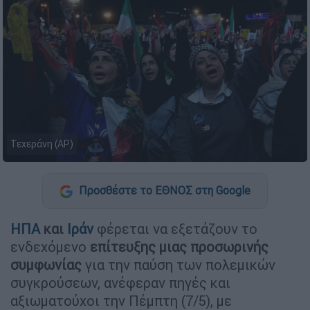
Τεχεράνη (AP)
Προσθέστε το ΕΘΝΟΣ στη Google
ΗΠΑ
και
Ιράν
φέρεται να εξετάζουν το
ενδεχόμενο
επίτευξης μιας προσωρινής
συμφωνίας
για την παύση των πολεμικών
συγκρούσεων, ανέφεραν πηγές και
αξιωματούχοι την Πέμπτη (7/5), με