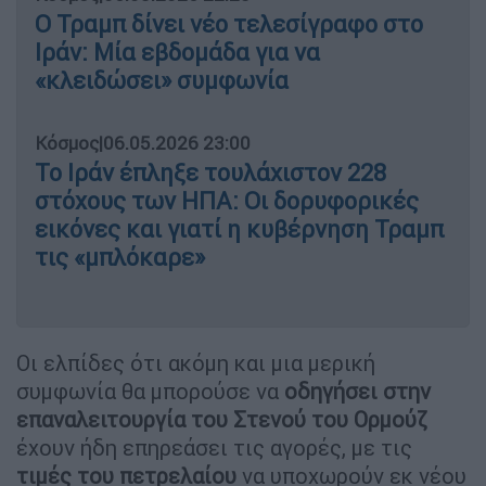
Ο Τραμπ δίνει νέο τελεσίγραφο στο
Ιράν: Μία εβδομάδα για να
«κλειδώσει» συμφωνία
Κόσμος
|
06.05.2026 23:00
Το Ιράν έπληξε τουλάχιστον 228
στόχους των ΗΠΑ: Οι δορυφορικές
εικόνες και γιατί η κυβέρνηση Τραμπ
τις «μπλόκαρε»
Οι ελπίδες ότι ακόμη και μια μερική
συμφωνία θα μπορούσε να
οδηγήσει στην
επαναλειτουργία του Στενού του Ορμούζ
έχουν ήδη επηρεάσει τις αγορές, με τις
τιμές του πετρελαίου
να υποχωρούν εκ νέου