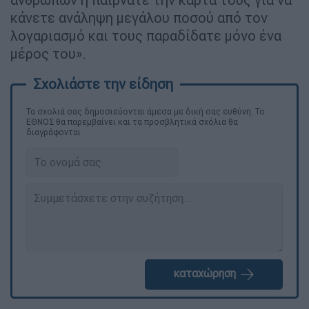
κάνετε ανάληψη μεγάλου ποσού από τον
λογαριασμό και τους παραδίδατε μόνο ένα
μέρος του».
Τα σχολιά σας δημοσιεύονται άμεσα με δική σας ευθύνη. Το
ΕΘΝΟΣ θα παρεμβαίνει και τα προσβλητικά σχόλια θα
διαγράφονται
καταχώρηση