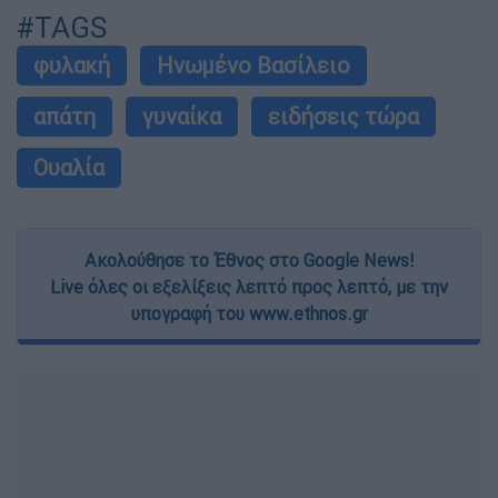
#TAGS
φυλακή
Ηνωμένο Βασίλειο
απάτη
γυναίκα
ειδήσεις τώρα
Ουαλία
Ακολούθησε το Έθνος στο Google News!
Live όλες οι εξελίξεις λεπτό προς λεπτό, με την
υπογραφή του www.ethnos.gr