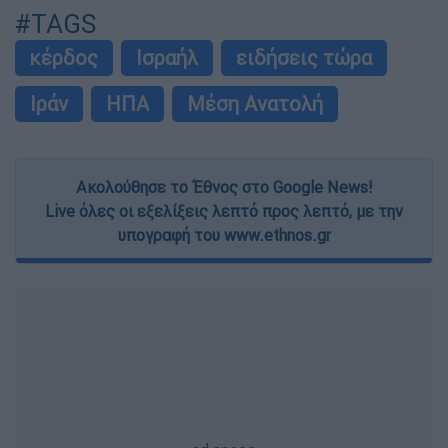
#TAGS
κέρδος
Ισραήλ
ειδήσεις τώρα
Ιράν
ΗΠΑ
Μέση Ανατολή
Ακολούθησε το Έθνος στο Google News!
Live όλες οι εξελίξεις λεπτό προς λεπτό, με την
υπογραφή του www.ethnos.gr