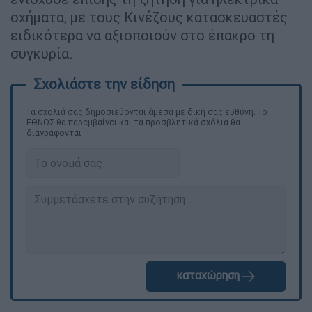
οχήματα, με τους Κινέζους κατασκευαστές
ειδικότερα να αξιοποιούν στο έπακρο τη
συγκυρία.
Τα σχολιά σας δημοσιεύονται άμεσα με δική σας ευθύνη. Το
ΕΘΝΟΣ θα παρεμβαίνει και τα προσβλητικά σχόλια θα
διαγράφονται
καταχώρηση