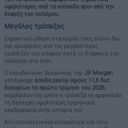
υψηλότερες από τα επίπεδα πριν από την
έναρξη του πολέμου.
Μεγάλες τράπεζες
Σημαντική ώθηση στα κέρδη τους έχουν δει
και ορισμένες από τις μεγαλύτερες
τράπεζες του κόσμου κατά τη διάρκεια του
πολέμου στο Ιράν.
Ο επενδυτικός βραχίονας της
JP Morgan
κατέγραψε
έσοδα ρεκόρ ύψους 11,6 δισ.
δολαρίων το πρώτο τρίμηνο του 2026,
συμβάλλοντας ώστε η τράπεζα να εμφανίσει
τη δεύτερη υψηλότερη τριμηνιαία
κερδοφορία στην ιστορία της.
Αντίστοιχη εικόνα επικράτησε και στις