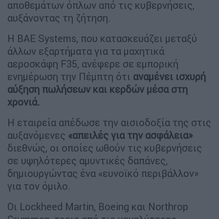
αποθεμάτων όπλων από τις κυβερνήσεις,
αυξάνοντας τη ζήτηση.
Η BAE Systems, που κατασκευάζει μεταξύ
άλλων εξαρτήματα για τα μαχητικά
αεροσκάφη F35, ανέφερε σε εμπορική
ενημέρωση την Πέμπτη ότι
αναμένει ισχυρή
αύξηση πωλήσεων και κερδών μέσα στη
χρονιά.
Η εταιρεία απέδωσε την αισιοδοξία της στις
αυξανόμενες
«απειλές για την ασφάλεια»
διεθνώς, οι οποίες ωθούν τις κυβερνήσεις
σε υψηλότερες αμυντικές δαπάνες,
δημιουργώντας ένα «ευνοϊκό περιβάλλον»
για τον όμιλο.
Οι Lockheed Martin, Boeing και Northrop