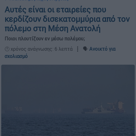
Αυτές είναι οι εταιρείες που
κερδίζουν δισεκατομμύρια από τον
πόλεμο στη Μέση Ανατολή
Ποιοι πλουτίζουν εν μέσω πολέμου;
🕛 χρόνος ανάγνωσης: 6 λεπτά ┋ 🗣️
Ανοικτό για
σχολιασμό