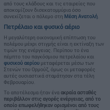
από τους κλάδους και τις εταιρείες που
αποκομίζουν δισεκατομμύρια όσο
συνεχίζεται ο πόλεμο στη
Μέση Ανατολή
.
Πετρέλαιο και φυσικό αέριο
Η μεγαλύτερη οικονομική επίπτωση του
πολέμου μέχρι στιγμής είναι η εκτίναξη των
τιμών της ενέργειας. Περίπου το ένα
πέμπτο του παγκόσμιου πετρελαίου και
φυσικού αερίου
μεταφέρεται μέσω των
Στενών του Ορμούζ, όμως οι μεταφορές
αυτές ουσιαστικά σταμάτησαν στα τέλη
Φεβρουαρίου.
Το αποτέλεσμα ήταν ένα
ακραία ασταθές
περιβάλλον στις αγορές ενέργειας, από το
οποίο επωφελήθηκαν ορισμένοι από τους