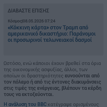
ΔΙΑΒΑΣΤΕ ΕΠΙΣΗΣ
Κόσμος
|
08.05.2026 07:24
«Κόκκινη κάρτα» στον Τραμπ από
αμερικανικό δικαστήριο: Παράνομοι
οι προσωρινοί τελωνειακοί δασμοί
Ωστόσο, ενώ κάποιοι έχουν βρεθεί στα όρια
της οικονομικής ασφυξίας, άλλοι, των
οποίων οι δραστηριότητες
ευνοούνται από
τον πόλεμο ή από τις έντονες διακυμάνσεις
στις τιμές της ενέργειας, βλέπουν τα κέρδη
τους να εκτοξεύονται.
Η ανάλυση του BBC
κατέγραψε ορισμένους