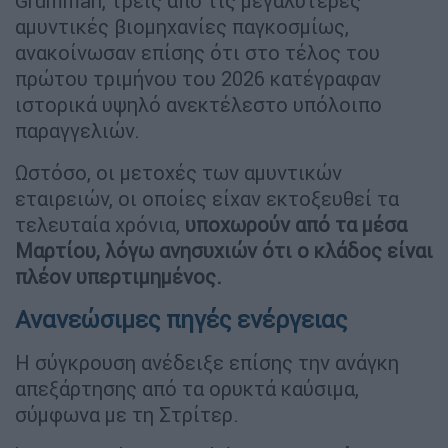
Grumman, τρεις από τις μεγαλύτερες
αμυντικές βιομηχανίες παγκοσμίως,
ανακοίνωσαν επίσης ότι στο τέλος του
πρώτου τριμήνου του 2026 κατέγραφαν
ιστορικά υψηλό ανεκτέλεστο υπόλοιπο
παραγγελιών.
Ωστόσο, οι μετοχές των αμυντικών
εταιρειών, οι οποίες είχαν εκτοξευθεί τα
τελευταία χρόνια,
υποχωρούν από τα μέσα
Μαρτίου, λόγω ανησυχιών ότι ο κλάδος είναι
πλέον υπερτιμημένος.
Ανανεώσιμες πηγές ενέργειας
Η σύγκρουση ανέδειξε επίσης την ανάγκη
απεξάρτησης από τα ορυκτά καύσιμα,
σύμφωνα με τη Στρίτερ.