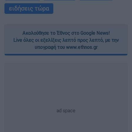
ειδήσεις τώρα
Ακολούθησε το Έθνος στο Google News!
Live όλες οι εξελίξεις λεπτό προς λεπτό, με την
υπογραφή του www.ethnos.gr