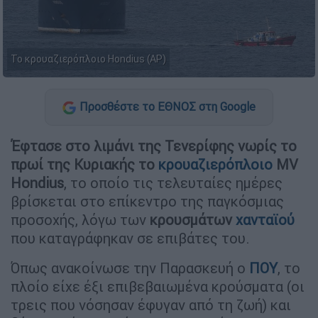
Το κρουαζιερόπλοιο Hondius (AP)
Προσθέστε το ΕΘΝΟΣ στη Google
Έφτασε στο λιμάνι της Τενερίφης νωρίς το
πρωί της Κυριακής το
κρουαζιερόπλοιο
MV
Hondius
, το οποίο τις τελευταίες ημέρες
βρίσκεται στο επίκεντρο της παγκόσμιας
προσοχής, λόγω των
κρουσμάτων
χανταϊού
που καταγράφηκαν σε επιβάτες του.
Όπως ανακοίνωσε την Παρασκευή ο
ΠΟΥ
, το
πλοίο είχε έξι επιβεβαιωμένα κρούσματα (οι
τρεις που νόσησαν έφυγαν από τη ζωή) και