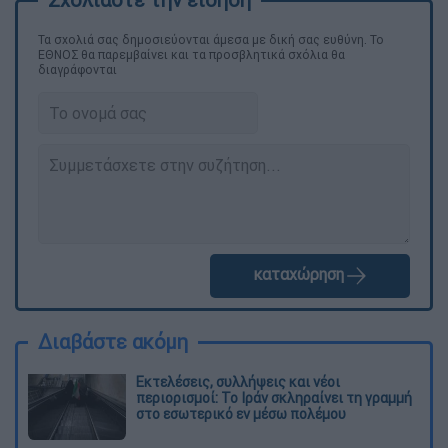
Τα σχολιά σας δημοσιεύονται άμεσα με δική σας ευθύνη. Το
ΕΘΝΟΣ θα παρεμβαίνει και τα προσβλητικά σχόλια θα
διαγράφονται
καταχώρηση
Διαβάστε ακόμη
Εκτελέσεις, συλλήψεις και νέοι
περιορισμοί: Το Ιράν σκληραίνει τη γραμμή
στο εσωτερικό εν μέσω πολέμου