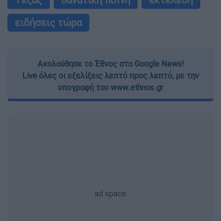
ειδήσεις τώρα
Ακολούθησε το Έθνος στο Google News!
Live όλες οι εξελίξεις λεπτό προς λεπτό, με την
υπογραφή του www.ethnos.gr