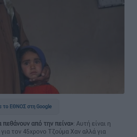
 το ΕΘΝΟΣ στη Google
α πεθάνουν από την πείνα»
: Αυτή είναι η
για τον 45χρονο Τζούμα Χαν αλλά για