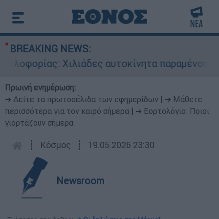
BREAKING NEWS:
οφορίας: Χιλιάδες αυτοκίνητα παραμένουν αταξ
Πρωινή ενημέρωση:
➔ Δείτε τα πρωτοσέλιδα των εφημερίδων
|
➔ Μάθετε
περισσότερα για τον καιρό σήμερα
|
➔ Εορτολόγιο: Ποιοι
γιορτάζουν σήμερα
┋
Κόσμος
┋
19.05.2026 23:30
Newsroom