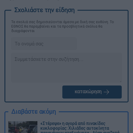
Τα σχολιά σας δημοσιεύονται άμεσα με δική σας ευθύνη. Το
ΕΘΝΟΣ θα παρεμβαίνει και τα προσβλητικά σχόλια θα
διαγράφονται
καταχώρηση
Διαβάστε ακόμη
«Στέρεψε» η αγορά από πινακίδες
κυκλοφορίας: Χιλιάδες αυτοκίνητα
παραμένουν αταξινόμητα - Λύση αναζητά