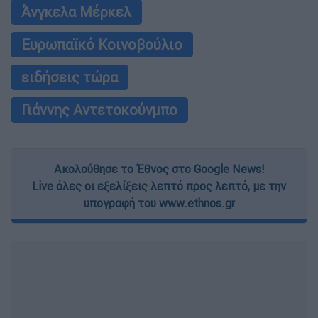
Άνγκελα Μέρκελ
Ευρωπαϊκό Κοινοβούλιο
ειδήσεις τώρα
Γιάννης Αντετοκούνμπο
Ακολούθησε το Έθνος στο Google News!
Live όλες οι εξελίξεις λεπτό προς λεπτό, με την
υπογραφή του www.ethnos.gr