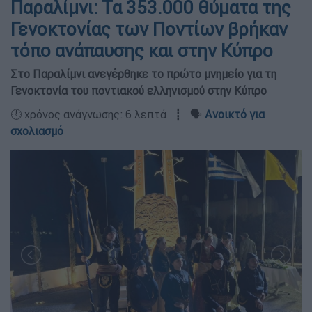
Παραλίμνι: Τα 353.000 θύματα της
Γενοκτονίας των Ποντίων βρήκαν
τόπο ανάπαυσης και στην Κύπρο
Στο Παραλίμνι ανεγέρθηκε το πρώτο μνημείο για τη
Γενοκτονία του ποντιακού ελληνισμού στην Κύπρο
🕛 χρόνος ανάγνωσης: 6 λεπτά ┋ 🗣️
Ανοικτό για
σχολιασμό