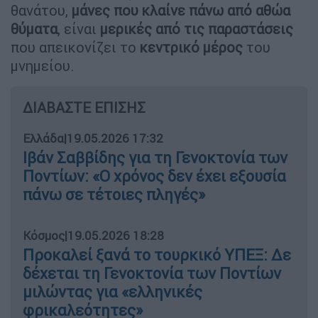
θανάτου,
μάνες που κλαίνε πάνω από αθώα
θύματα
, είναι
μερικές από τις παραστάσεις
που απεικονίζει το
κεντρικό μέρος
του
μνημείου.
ΔΙΑΒΑΣΤΕ ΕΠΙΣΗΣ
Ελλάδα
|
19.05.2026 17:32
Ιβάν Σαββίδης για τη Γενοκτονία των
Ποντίων: «Ο χρόνος δεν έχει εξουσία
πάνω σε τέτοιες πληγές»
Κόσμος
|
19.05.2026 18:28
Προκαλεί ξανά το τουρκικό ΥΠΕΞ: Δε
δέχεται τη Γενοκτονία των Ποντίων
μιλώντας για «ελληνικές
φρικαλεότητες»