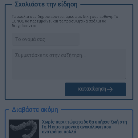
Τα σχολιά σας δημοσιεύονται άμεσα με δική σας ευθύνη. Το
ΕΘΝΟΣ θα παρεμβαίνει και τα προσβλητικά σχόλια θα
διαγράφονται
καταχώρηση
Διαβάστε ακόμη
Χωρίς περιττώματα δε θα υπήρχε ζωή στη
Γη: Η επιστημονική ανακάλυψη που
ανατρέπει πολλά