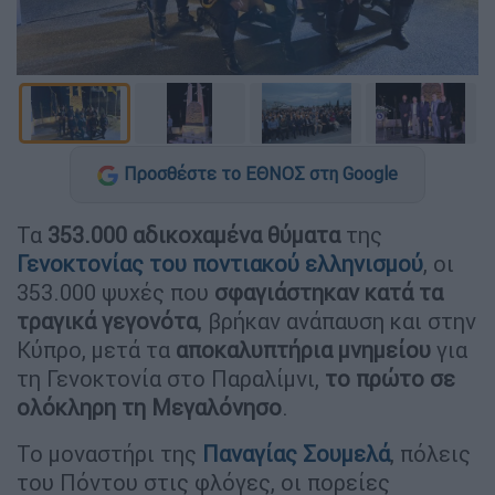
Προσθέστε το ΕΘΝΟΣ στη Google
Τα
353.000 αδικοχαμένα θύματα
της
Γενοκτονίας του ποντιακού ελληνισμού
, οι
353.000 ψυχές που
σφαγιάστηκαν κατά τα
τραγικά γεγονότα
, βρήκαν ανάπαυση και στην
Κύπρο, μετά τα
αποκαλυπτήρια μνημείου
για
τη Γενοκτονία στο Παραλίμνι,
το πρώτο σε
ολόκληρη τη Μεγαλόνησο
.
Το μοναστήρι της
Παναγίας Σουμελά
, πόλεις
του Πόντου στις φλόγες, οι πορείες