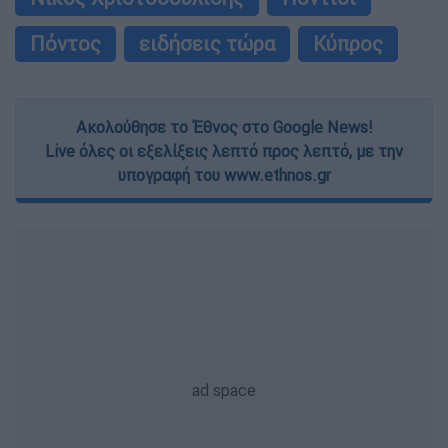
Πόντος
ειδήσεις τώρα
Κύπρος
Ακολούθησε το Έθνος στο Google News!
Live όλες οι εξελίξεις λεπτό προς λεπτό, με την
υπογραφή του www.ethnos.gr